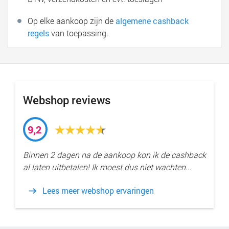
Op elke aankoop zijn de
algemene cashback
regels
van toepassing.
Webshop reviews
9,2
Binnen 2 dagen na de aankoop kon ik de cashback
al laten uitbetalen! Ik moest dus niet wachten...
Lees meer webshop ervaringen