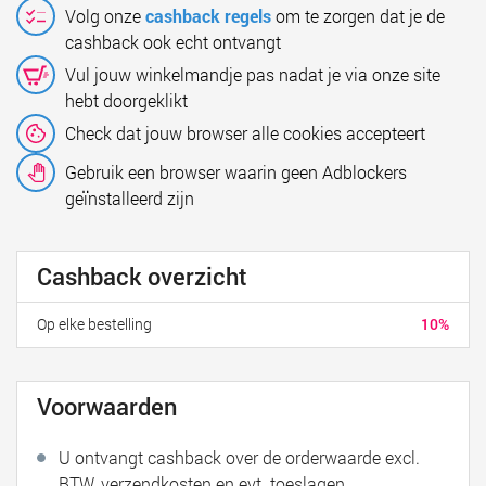
Volg onze
cashback regels
om te zorgen dat je de
cashback ook echt ontvangt
Vul jouw winkelmandje pas nadat je via onze site
hebt doorgeklikt
Check dat jouw browser alle cookies accepteert
Gebruik een browser waarin geen Adblockers
geïnstalleerd zijn
Cashback overzicht
Op elke bestelling
10%
Voorwaarden
U ontvangt cashback over de orderwaarde excl.
BTW, verzendkosten en evt. toeslagen