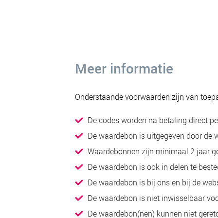
Meer informatie
Onderstaande voorwaarden zijn van toep
De codes worden na betaling direct p
De waardebon is uitgegeven door de w
Waardebonnen zijn minimaal 2 jaar ge
De waardebon is ook in delen te beste
De waardebon is bij ons en bij de web
De waardebon is niet inwisselbaar v
De waardebon(nen) kunnen niet gereto