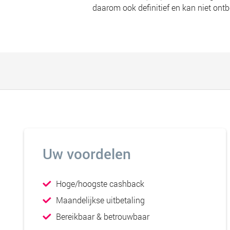
daarom ook definitief en kan niet on
Uw voordelen
Hoge/hoogste cashback
Maandelijkse uitbetaling
Bereikbaar & betrouwbaar