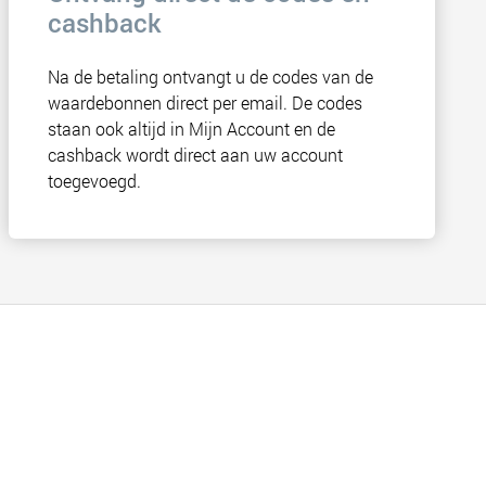
cashback
Na de betaling ontvangt u de codes van de
waardebonnen direct per email. De codes
staan ook altijd in Mijn Account en de
cashback wordt direct aan uw account
toegevoegd.