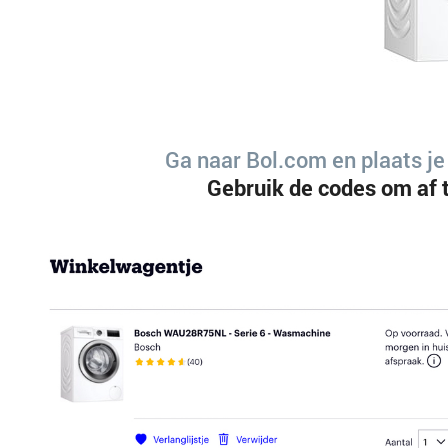
Ga naar Bol.com en plaats je
Gebruik de codes om af 