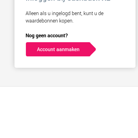
Alleen als u ingelogd bent, kunt u de
waardebonnen kopen.
Nog geen account?
Account aanmaken