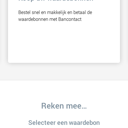
Bestel snel en makkelijk en betaal de
waardebonnen met Bancontact
Reken mee…
Selecteer een waardebon