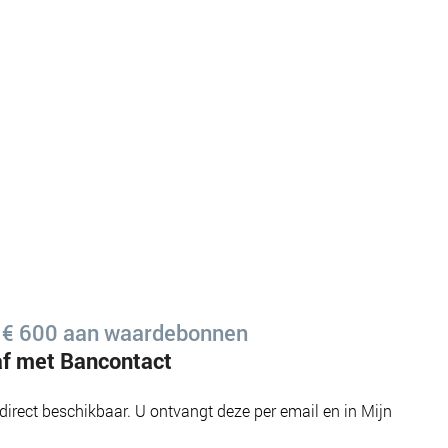
 € 600 aan waardebonnen
af met Bancontact
direct beschikbaar. U ontvangt deze per email en in Mijn