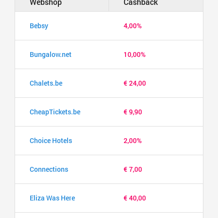
Webshop
Cashback
Bebsy
4,00%
Bungalow.net
10,00%
Chalets.be
€ 24,00
CheapTickets.be
€ 9,90
Choice Hotels
2,00%
Connections
€ 7,00
Eliza Was Here
€ 40,00