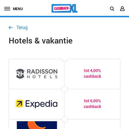
MENU
Terug
Hotels & vakantie
tot 4,00%
cashback
tot 6,00%
cashback