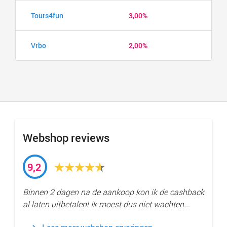
Tours4fun
3,00%
Vrbo
2,00%
Webshop reviews
9,2
Binnen 2 dagen na de aankoop kon ik de cashback
al laten uitbetalen! Ik moest dus niet wachten...