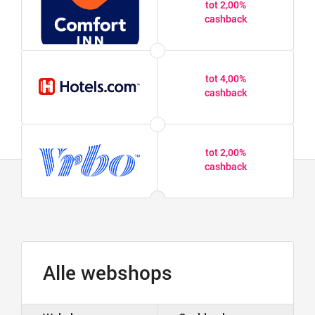
tot 2,00%
cashback
tot 4,00%
cashback
tot 2,00%
cashback
Alle webshops