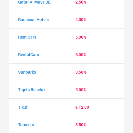
Qatar Airways BE
2,50%
Radisson Hotels
4,00%
Rent Cars
5,00%
RentalCars
6,00%
Sunparks
3,50%
Tiqets Benelux
5,00%
Tix.nl
€ 12,00
Tomeeto
3,50%