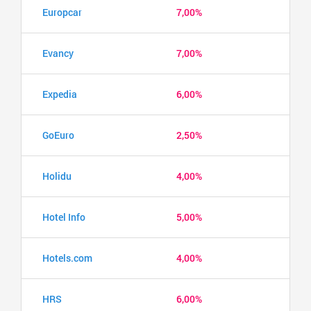
Europcar
7,00%
Evancy
7,00%
Expedia
6,00%
GoEuro
2,50%
Holidu
4,00%
Hotel Info
5,00%
Hotels.com
4,00%
HRS
6,00%