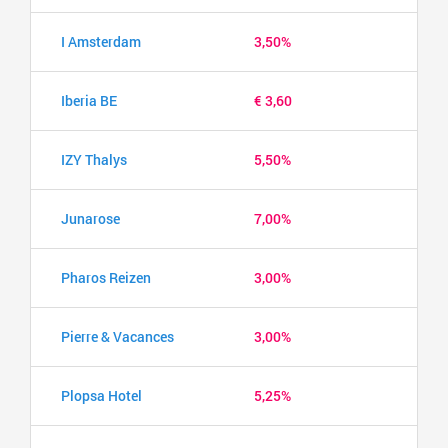
I Amsterdam
3,50%
Iberia BE
€ 3,60
IZY Thalys
5,50%
Junarose
7,00%
Pharos Reizen
3,00%
Pierre & Vacances
3,00%
Plopsa Hotel
5,25%