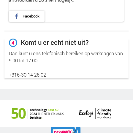
Facebook
Komt u er echt niet uit?
4
Dan kunt u ons telefonisch bereiken op werkdagen van
9:00 tot 17:00.
+316-30 14 26 02