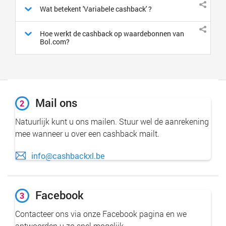
Wat betekent 'Variabele cashback' ?
Hoe werkt de cashback op waardebonnen van
Bol.com?
Mail ons
2
Natuurlijk kunt u ons mailen. Stuur wel de aanrekening
mee wanneer u over een cashback mailt.
info@cashbackxl.be
Facebook
3
Contacteer ons via onze Facebook pagina en we
antwoorden u zo snel mogelijk.