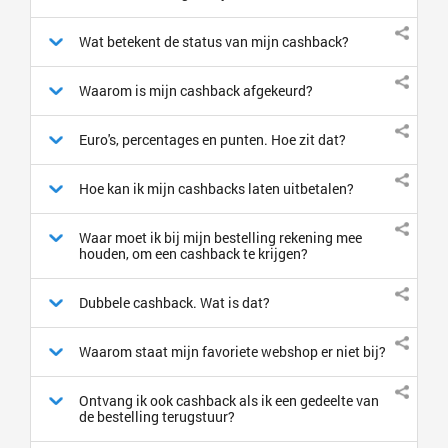
Wat betekent de status van mijn cashback?
Waarom is mijn cashback afgekeurd?
Euro's, percentages en punten. Hoe zit dat?
Hoe kan ik mijn cashbacks laten uitbetalen?
Waar moet ik bij mijn bestelling rekening mee
houden, om een cashback te krijgen?
Dubbele cashback. Wat is dat?
Waarom staat mijn favoriete webshop er niet bij?
Ontvang ik ook cashback als ik een gedeelte van
de bestelling terugstuur?