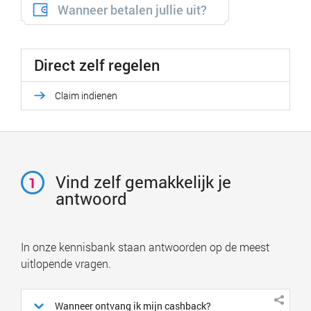
Wanneer betalen jullie uit?
Direct zelf regelen
Claim indienen
Vind zelf gemakkelijk je
1
antwoord
In onze kennisbank staan antwoorden op de meest
uitlopende vragen.
Wanneer ontvang ik mijn cashback?