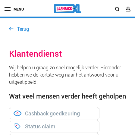
MENU
Terug
Klantendienst
Wij helpen u graag zo snel mogelijk verder. Hieronder
hebben we de kortste weg naar het antwoord voor u
uitgestippeld.
Wat veel mensen verder heeft geholpen
Cashback goedkeuring
Status claim