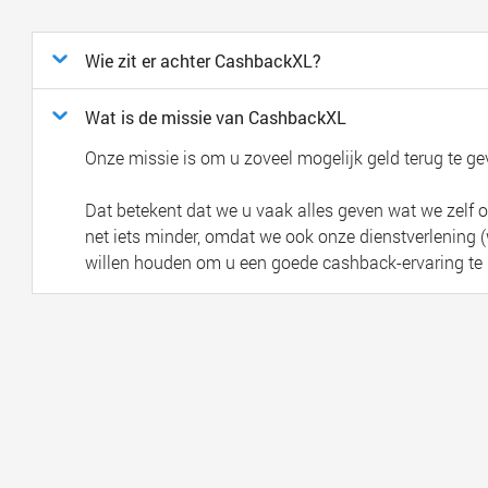
Wie zit er achter CashbackXL?
Wat is de missie van CashbackXL
Onze missie is om u zoveel mogelijk geld terug te g
Dat betekent dat we u vaak alles geven wat we zelf
net iets minder, omdat we ook onze dienstverlening (we
willen houden om u een goede cashback-ervaring te