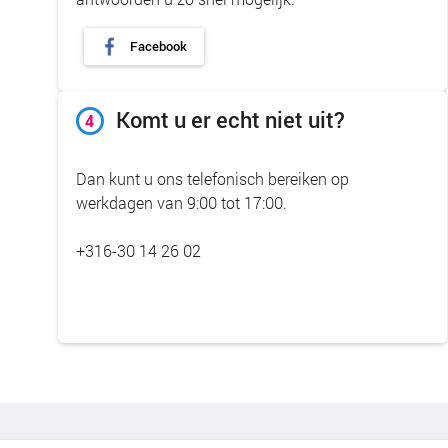
Facebook
Komt u er echt niet uit?
4
Dan kunt u ons telefonisch bereiken op
werkdagen van 9:00 tot 17:00.
+316-30 14 26 02