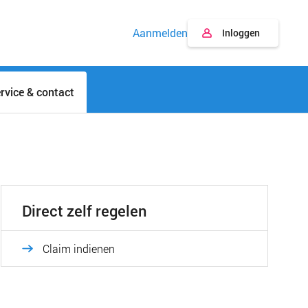
Aanmelden
Inloggen
rvice & contact
Direct zelf regelen
Claim indienen