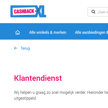
Alle winkels & merken
Alle aanbiedingen 
Terug
Klantendienst
Wij helpen u graag zo snel mogelijk verder. Hieronder 
uitgestippeld.