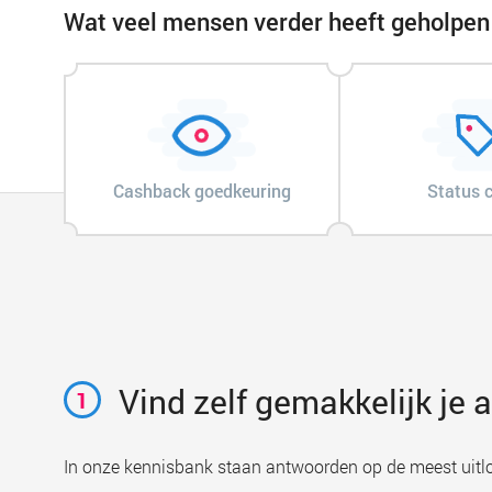
Wat veel mensen verder heeft geholpen
Cashback goedkeuring
Status 
Vind zelf gemakkelijk je
1
In onze kennisbank staan antwoorden op de meest uitl