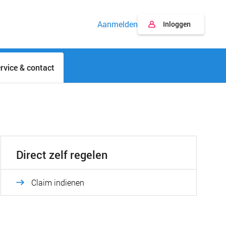
Aanmelden
Inloggen
rvice & contact
Direct zelf regelen
Claim indienen