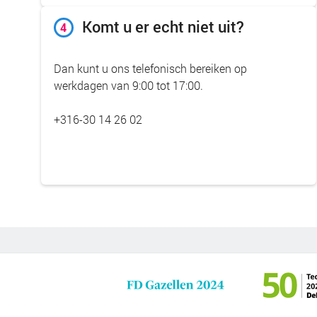
Komt u er echt niet uit?
4
Dan kunt u ons telefonisch bereiken op
werkdagen van 9:00 tot 17:00.
+316-30 14 26 02