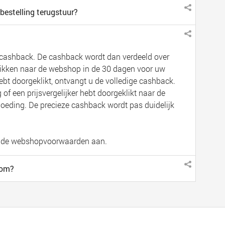
bestelling terugstuur?
cashback. De cashback wordt dan verdeeld over
klikken naar de webshop in de 30 dagen voor uw
hebt doorgeklikt, ontvangt u de volledige cashback.
 of een prijsvergelijker hebt doorgeklikt naar de
oeding. De precieze cashback wordt pas duidelijk
ij de webshopvoorwaarden aan.
com?