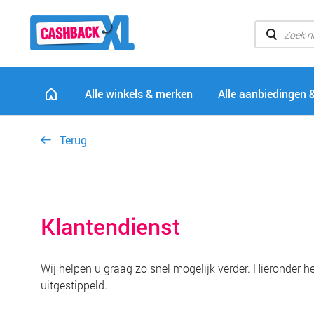
Alle winkels & merken
Alle aanbiedingen 
Terug
Klantendienst
Wij helpen u graag zo snel mogelijk verder. Hieronder 
uitgestippeld.