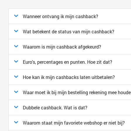
Wanneer ontvang ik mijn cashback?
Wat betekent de status van mijn cashback?
Waarom is mijn cashback afgekeurd?
Euro's, percentages en punten. Hoe zit dat?
Hoe kan ik mijn cashbacks laten uitbetalen?
Waar moet ik bij mijn bestelling rekening mee houd
Dubbele cashback. Wat is dat?
Waarom staat mijn favoriete webshop er niet bij?