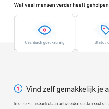
Wat veel mensen verder heeft geholpen
Cashback goedkeuring
Status 
Vind zelf gemakkelijk je
1
In onze kennisbank staan antwoorden op de meest uitl