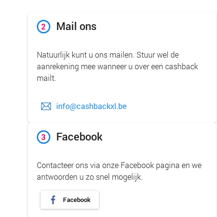
Mail ons
2
Natuurlijk kunt u ons mailen. Stuur wel de
aanrekening mee wanneer u over een cashback
mailt.
info@cashbackxl.be
Facebook
3
Contacteer ons via onze Facebook pagina en we
antwoorden u zo snel mogelijk.
Facebook