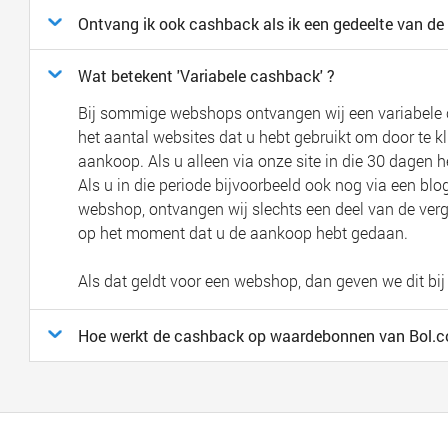
Ontvang ik ook cashback als ik een gedeelte van de 
Wat betekent 'Variabele cashback' ?
Bij sommige webshops ontvangen wij een variabele 
het aantal websites dat u hebt gebruikt om door te 
aankoop. Als u alleen via onze site in die 30 dagen 
Als u in die periode bijvoorbeeld ook nog via een blog
webshop, ontvangen wij slechts een deel van de verg
op het moment dat u de aankoop hebt gedaan.
Als dat geldt voor een webshop, dan geven we dit b
Hoe werkt de cashback op waardebonnen van Bol.