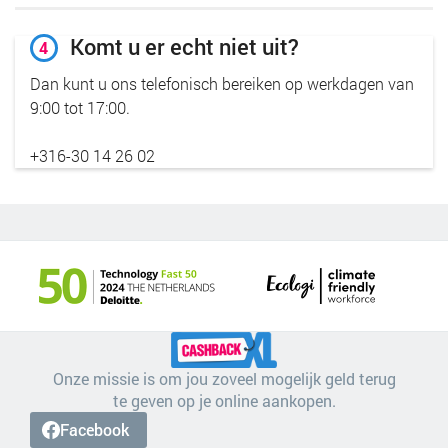
Komt u er echt niet uit?
4
Dan kunt u ons telefonisch bereiken op werkdagen van
9:00 tot 17:00.
+316-30 14 26 02
Onze missie is om jou zoveel mogelijk geld terug
te geven op je online aankopen.
Facebook