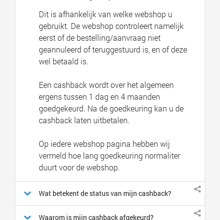
Dit is afhankelijk van welke webshop u
gebruikt. De webshop controleert namelijk
eerst of de bestelling/aanvraag niet
geannuleerd of teruggestuurd is, en of deze
wel betaald is.
Een cashback wordt over het algemeen
ergens tussen 1 dag en 4 maanden
goedgekeurd. Na de goedkeuring kan u de
cashback laten uitbetalen.
Op iedere webshop pagina hebben wij
vermeld hoe lang goedkeuring normaliter
duurt voor de webshop.
Wat betekent de status van mijn cashback?
Waarom is mijn cashback afgekeurd?