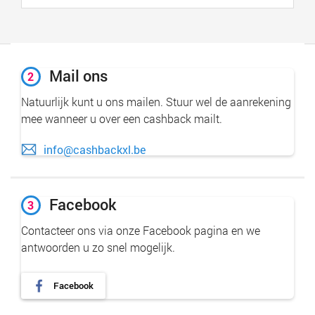
Mail ons
2
Natuurlijk kunt u ons mailen. Stuur wel de aanrekening
mee wanneer u over een cashback mailt.
info@cashbackxl.be
Facebook
3
Contacteer ons via onze Facebook pagina en we
antwoorden u zo snel mogelijk.
Facebook