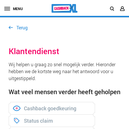
MENU
Terug
Klantendienst
Wij helpen u graag zo snel mogelijk verder. Hieronder
hebben we de kortste weg naar het antwoord voor u
uitgestippeld.
Wat veel mensen verder heeft geholpen
Cashback goedkeuring
Status claim