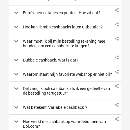
Euro's, percentages en punten. Hoe zit dat?
Hoe kan ik mijn cashbacks laten uitbetalen?
Waar moet ik bij mijn bestelling rekening mee
houden, om een cashback te krijgen?
Dubbele cashback. Wat is dat?
Waarom staat mijn favoriete webshop er niet bij?
Ontvang ik ook cashback als ik een gedeelte van
de bestelling terugstuur?
Wat betekent 'Variabele cashback' ?
Hoe werkt de cashback op waardebonnen van
Bol.com?