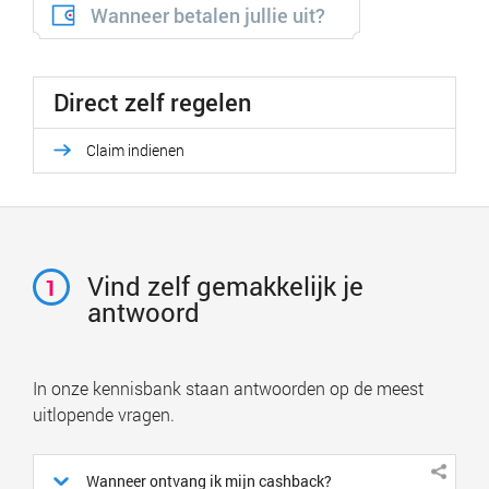
Wanneer betalen jullie uit?
Direct zelf regelen
Claim indienen
Vind zelf gemakkelijk je
1
antwoord
In onze kennisbank staan antwoorden op de meest
uitlopende vragen.
Wanneer ontvang ik mijn cashback?