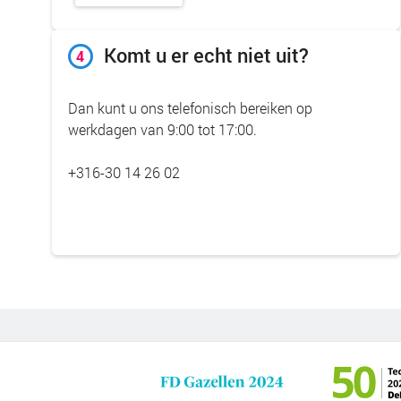
Komt u er echt niet uit?
4
Dan kunt u ons telefonisch bereiken op
werkdagen van 9:00 tot 17:00.
+316-30 14 26 02