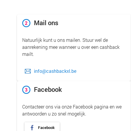
Mail ons
2
Natuurlijk kunt u ons mailen. Stuur wel de
aanrekening mee wanneer u over een cashback
mailt.
info@cashbackxl.be
Facebook
3
Contacteer ons via onze Facebook pagina en we
antwoorden u zo snel mogelijk.
Facebook