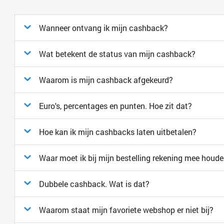
Wanneer ontvang ik mijn cashback?
Wat betekent de status van mijn cashback?
Waarom is mijn cashback afgekeurd?
Euro's, percentages en punten. Hoe zit dat?
Hoe kan ik mijn cashbacks laten uitbetalen?
Waar moet ik bij mijn bestelling rekening mee houd
Dubbele cashback. Wat is dat?
Waarom staat mijn favoriete webshop er niet bij?