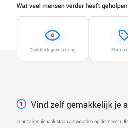
Wat veel mensen verder heeft geholpen
Cashback goedkeuring
Status 
Vind zelf gemakkelijk je
1
In onze kennisbank staan antwoorden op de meest uitl