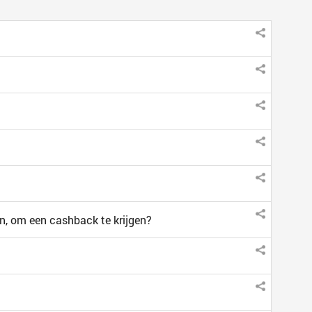
en, om een cashback te krijgen?