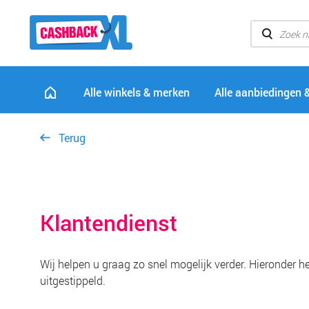
Alle winkels & merken
Alle aanbiedingen 
Terug
Klantendienst
Wij helpen u graag zo snel mogelijk verder. Hieronder 
uitgestippeld.