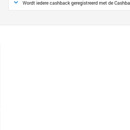
Wordt iedere cashback geregistreerd met de Cashb