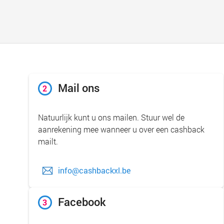
Mail ons
2
Natuurlijk kunt u ons mailen. Stuur wel de
aanrekening mee wanneer u over een cashback
mailt.
info@cashbackxl.be
Facebook
3