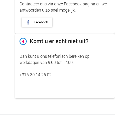
Contacteer ons via onze Facebook pagina en we
antwoorden u zo snel mogelijk.
Facebook
Komt u er echt niet uit?
4
Dan kunt u ons telefonisch bereiken op
werkdagen van 9:00 tot 17:00.
+316-30 14 26 02