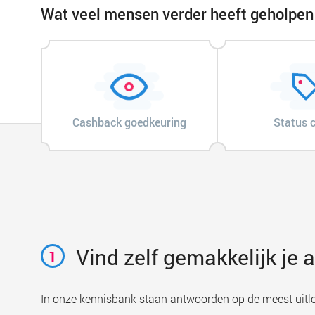
Wat veel mensen verder heeft geholpen
Cashback goedkeuring
Status 
Vind zelf gemakkelijk je
1
In onze kennisbank staan antwoorden op de meest uitl