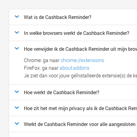
Wat is de Cashback Reminder?
In welke browsers werkt de Cashback Reminder?
Hoe verwijder ik de Cashback Reminder uit mijn bro
Chrome: ga naar
chrome://extensions
FireFox: ga naar
about:addons
Je ziet dan voor jouw geïnstalleerde extensie(s) de k
Hoe werkt de Cashback Reminder?
Hoe zit het met mijn privacy als ik de Cashback Re
Werkt de Cashback Reminder voor alle aangeslote