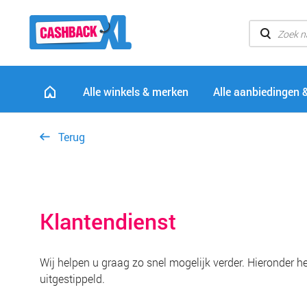
Alle winkels & merken
Alle aanbiedingen 
Terug
Klantendienst
Wij helpen u graag zo snel mogelijk verder. Hieronder 
uitgestippeld.