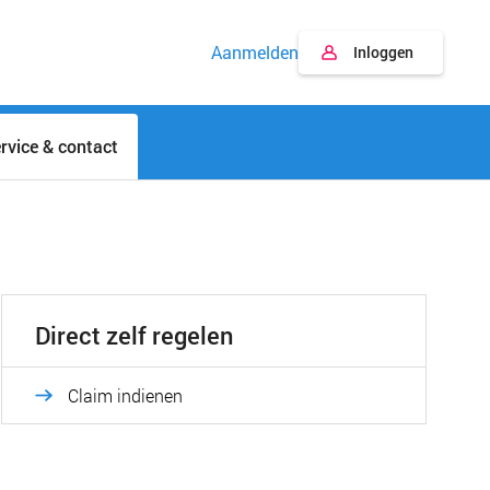
Aanmelden
Inloggen
rvice & contact
Direct zelf regelen
Claim indienen