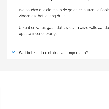
We houden alle claims in de gaten en sturen zelf oo
vinden dat het te lang duurt.
U kunt er vanuit gaan dat uw claim onze volle aandach
update meer ontvangen.
Wat betekent de status van mijn claim?