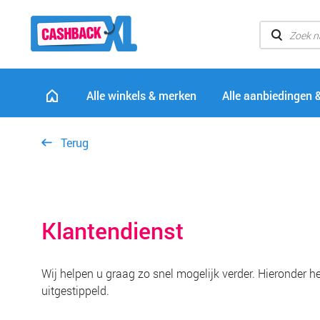
Alle winkels & merken
Alle aanbiedingen 
Terug
Klantendienst
Wij helpen u graag zo snel mogelijk verder. Hieronder 
uitgestippeld.