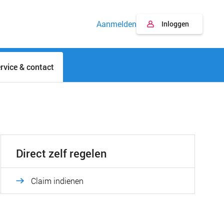
Aanmelden
Inloggen
rvice & contact
Direct zelf regelen
Claim indienen