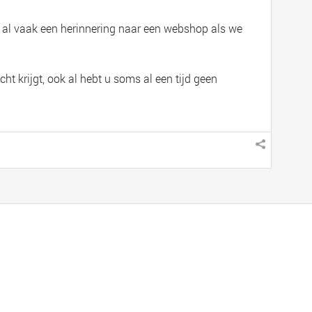
k al vaak een herinnering naar een webshop als we
t krijgt, ook al hebt u soms al een tijd geen