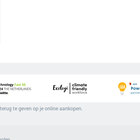
 terug te geven op je online aankopen.
arden