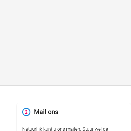
Mail ons
2
Natuurlijk kunt u ons mailen. Stuur wel de