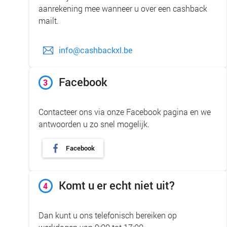
aanrekening mee wanneer u over een cashback
mailt.
info@cashbackxl.be
Facebook
3
Contacteer ons via onze Facebook pagina en we
antwoorden u zo snel mogelijk.
Facebook
Komt u er echt niet uit?
4
Dan kunt u ons telefonisch bereiken op