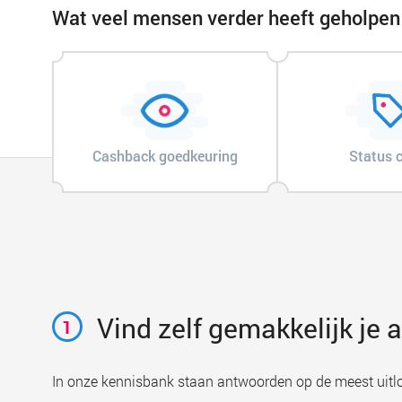
Wat veel mensen verder heeft geholpen
Cashback goedkeuring
Status 
Vind zelf gemakkelijk je
1
In onze kennisbank staan antwoorden op de meest uitl