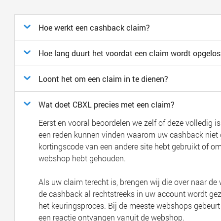
Hoe werkt een cashback claim?
Hoe lang duurt het voordat een claim wordt opgelos
Loont het om een claim in te dienen?
Wat doet CBXL precies met een claim?
Eerst en vooral beoordelen we zelf of deze volledig is
een reden kunnen vinden waarom uw cashback niet ge
kortingscode van een andere site hebt gebruikt of o
webshop hebt gehouden.
Als uw claim terecht is, brengen wij die over naar 
de cashback al rechtstreeks in uw account wordt g
het keuringsproces. Bij de meeste webshops gebeurt
een reactie ontvangen vanuit de webshop.