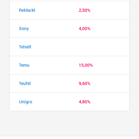
ReMarkt
2,50%
Sony
4,00%
Telsell
Temu
15,00%
Teufel
9,60%
Unigro
4,80%