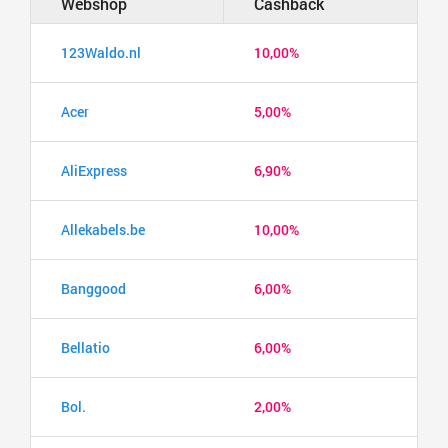
Webshop
Cashback
123Waldo.nl
10,00%
Acer
5,00%
AliExpress
6,90%
Allekabels.be
10,00%
Banggood
6,00%
Bellatio
6,00%
Bol.
2,00%