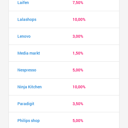
Laifen
7,50%
Lalashops
10,00%
Lenovo
3,00%
Media markt
1,50%
Nespresso
5,00%
Ninja Kitchen
10,00%
Paradigit
3,50%
Philips shop
5,00%