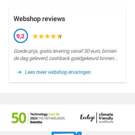
Webshop reviews
9,2
Goede prijs, gratis levering vanaf 30 euro, binnen
de dag geleverd, cashback goedgekeurd binnen...
Lees meer webshop ervaringen