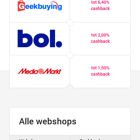
tot 6,40%
cashback
tot 2,00%
cashback
tot 1,50%
cashback
Alle webshops