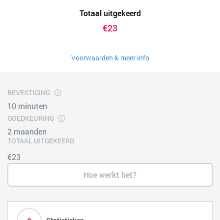
Totaal uitgekeerd
€23
Voorwaarden & meer info
BEVESTIGING
10 minuten
GOEDKEURING
2 maanden
TOTAAL UITGEKEERD
€23
Hoe werkt het?