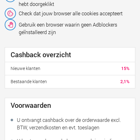
hebt doorgeklikt
Check dat jouw browser alle cookies accepteert
Gebruik een browser waarin geen Adblockers
geïnstalleerd zijn
Cashback overzicht
Nieuwe klanten
15%
Bestaande klanten
2,1%
Voorwaarden
U ontvangt cashback over de orderwaarde excl.
BTW, verzendkosten en evt. toeslagen