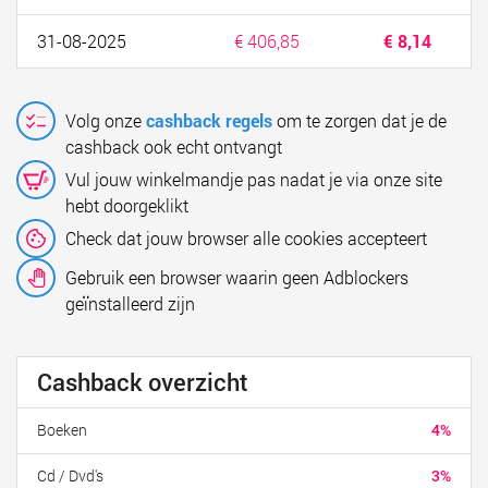
31-08-2025
€ 406,85
€ 8,14
Volg onze
cashback regels
om te zorgen dat je de
cashback ook echt ontvangt
Vul jouw winkelmandje pas nadat je via onze site
hebt doorgeklikt
Check dat jouw browser alle cookies accepteert
Gebruik een browser waarin geen Adblockers
geïnstalleerd zijn
Cashback overzicht
Boeken
4%
Cd / Dvd's
3%