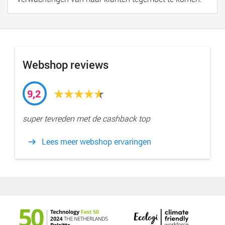
Webshop reviews
9,2
super tevreden met de cashback top
Lees meer webshop ervaringen