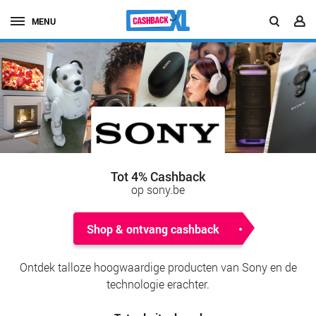
MENU
Tot 4% Cashback
op sony.be
Shop & ontvang cashback
Ontdek talloze hoogwaardige producten van Sony en de
technologie erachter.