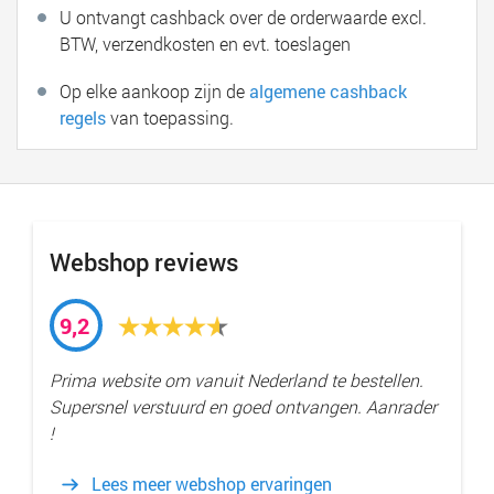
U ontvangt cashback over de orderwaarde excl.
BTW, verzendkosten en evt. toeslagen
Op elke aankoop zijn de
algemene cashback
regels
van toepassing.
Webshop reviews
9,2
Prima website om vanuit Nederland te bestellen.
Supersnel verstuurd en goed ontvangen. Aanrader
!
Lees meer webshop ervaringen