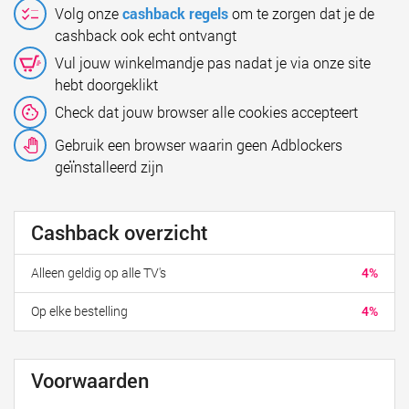
Volg onze
cashback regels
om te zorgen dat je de
cashback ook echt ontvangt
Vul jouw winkelmandje pas nadat je via onze site
hebt doorgeklikt
Check dat jouw browser alle cookies accepteert
Gebruik een browser waarin geen Adblockers
geïnstalleerd zijn
Cashback overzicht
Alleen geldig op alle TV's
4%
Op elke bestelling
4%
Voorwaarden