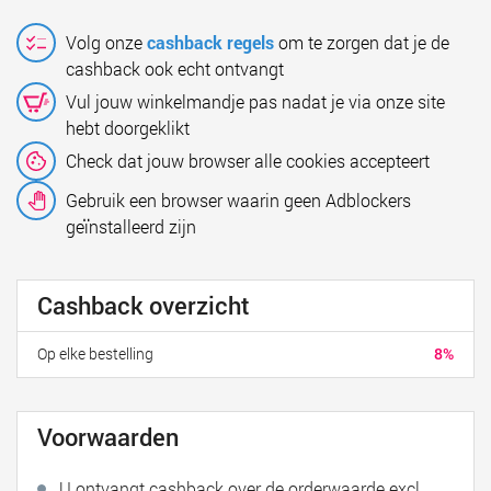
Volg onze
cashback regels
om te zorgen dat je de
cashback ook echt ontvangt
Vul jouw winkelmandje pas nadat je via onze site
hebt doorgeklikt
Check dat jouw browser alle cookies accepteert
Gebruik een browser waarin geen Adblockers
geïnstalleerd zijn
Cashback overzicht
Op elke bestelling
8%
Voorwaarden
U ontvangt cashback over de orderwaarde excl.