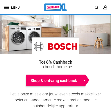
MENU
Tot 8% Cashback
op bosch-home.be
Shop & ontvang cashback
Het is onze missie om jouw leven steeds makkelijker,
beter en aangenamer te maken met de mooiste
huishoudelijke apparatuur.