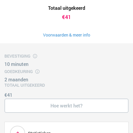
Totaal uitgekeerd
€41
Voorwaarden & meer info
BEVESTIGING
10 minuten
GOEDKEURING
2 maanden
TOTAAL UITGEKEERD
€41
Hoe werkt het?