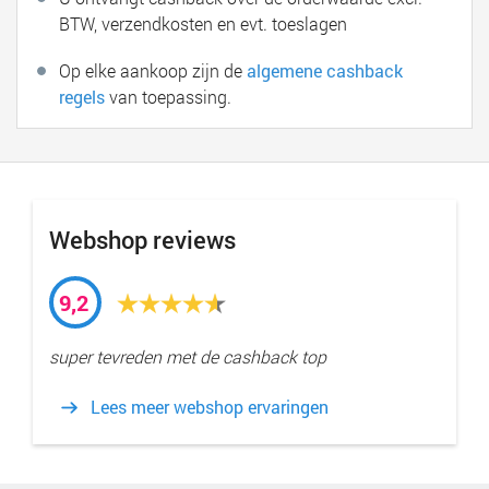
BTW, verzendkosten en evt. toeslagen
Op elke aankoop zijn de
algemene cashback
regels
van toepassing.
Webshop reviews
9,2
super tevreden met de cashback top
Lees meer webshop ervaringen