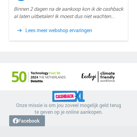
Binnen 2 dagen na de aankoop kon ik de cashback
al laten uitbetalen! Ik moest dus niet wachten...
Lees meer webshop ervaringen
Onze missie is om jou zoveel mogelijk geld terug
te geven op je online aankopen.
Facebook