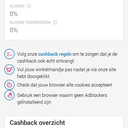
CLAIMS
0%
CLAIMS TOEGEWEZEN
0%
Volg onze
cashback regels
om te zorgen dat je de
cashback ook echt ontvangt
Vul jouw winkelmandje pas nadat je via onze site
hebt doorgeklikt
Check dat jouw browser alle cookies accepteert
Gebruik een browser waarin geen Adblockers
geïnstalleerd zijn
Cashback overzicht