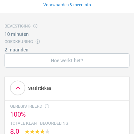
Voorwaarden & meer info
BEVESTIGING
10 minuten
GOEDKEURING
2 maanden
Hoe werkt het?
Statistieken
GEREGISTREERD
100%
TOTALE KLANT BEOORDELING
8.0