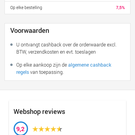
Op elke bestelling
7,5%
Voorwaarden
U ontvangt cashback over de orderwaarde excl.
BTW, verzendkosten en evt. toeslagen
Op elke aankoop zijn de
algemene cashback
regels
van toepassing.
Webshop reviews
9,2