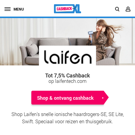
MENU
Tot 7,5% Cashback
op laifentech.com
Shop & ontvang cashback
Shop Laifen's snelle ionische haardrogers-SE, SE Lite,
Swift. Speciaal voor reizen en thuisgebruik.