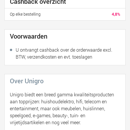
Cashback overzicht
Op elke bestelling
4,8%
Voorwaarden
U ontvangt cashback over de orderwaarde excl.
BTW, verzendkosten en evt. toeslagen
Over Unigro
Unigro biedt een breed gamma kwaliteitsproducten
aan topprijzen: huishoudelektro, hifi, telecom en
entertainment, maar ook meubelen, huislinnen,
speelgoed, e-games, beauty-, tuin- en
vrijetijdsartikelen en nog veel meer.