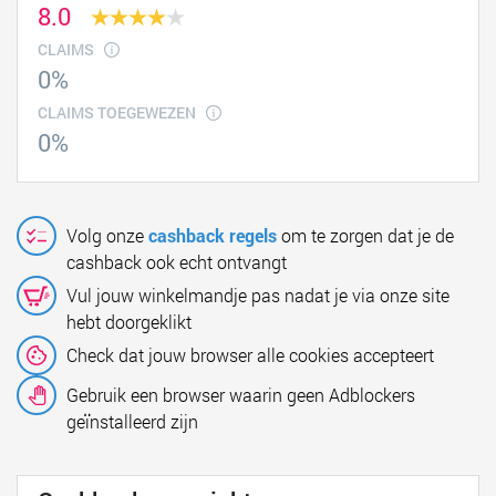
8.0
CLAIMS
0%
CLAIMS TOEGEWEZEN
0%
Volg onze
cashback regels
om te zorgen dat je de
cashback ook echt ontvangt
Vul jouw winkelmandje pas nadat je via onze site
hebt doorgeklikt
Check dat jouw browser alle cookies accepteert
Gebruik een browser waarin geen Adblockers
geïnstalleerd zijn