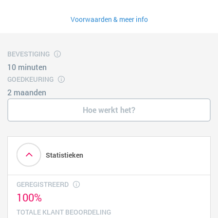
Voorwaarden & meer info
BEVESTIGING
10 minuten
GOEDKEURING
2 maanden
Hoe werkt het?
Statistieken
GEREGISTREERD
100%
TOTALE KLANT BEOORDELING