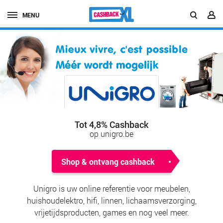
MENU
Tot 4,8% Cashback
op unigro.be
Shop & ontvang cashback
Unigro is uw online referentie voor meubelen,
huishoudelektro, hifi, linnen, lichaamsverzorging,
vrijetijdsproducten, games en nog veel meer.