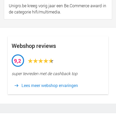
Unigro.be kreeg vorig jaar een Be.Commerce award in
de categorie hifi/multimedia.
Webshop reviews
9,2
super tevreden met de cashback top
Lees meer webshop ervaringen