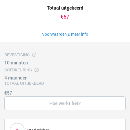
Totaal uitgekeerd
€57
Voorwaarden & meer info
BEVESTIGING
10 minuten
GOEDKEURING
4 maanden
TOTAAL UITGEKEERD
€57
Hoe werkt het?