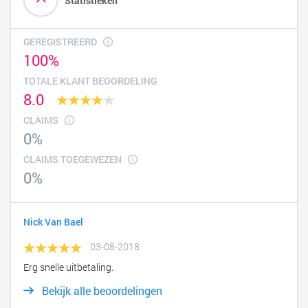
Statistieken
GEREGISTREERD
100%
TOTALE KLANT BEOORDELING
8.0
CLAIMS
0%
CLAIMS TOEGEWEZEN
0%
Nick Van Bael
03-08-2018
Erg snelle uitbetaling.
Bekijk alle beoordelingen