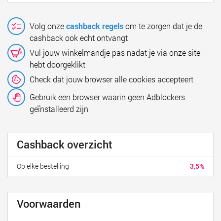
Volg onze
cashback regels
om te zorgen dat je de
cashback ook echt ontvangt
Vul jouw winkelmandje pas nadat je via onze site
hebt doorgeklikt
Check dat jouw browser alle cookies accepteert
Gebruik een browser waarin geen Adblockers
geïnstalleerd zijn
Cashback overzicht
Op elke bestelling
3,5%
Voorwaarden