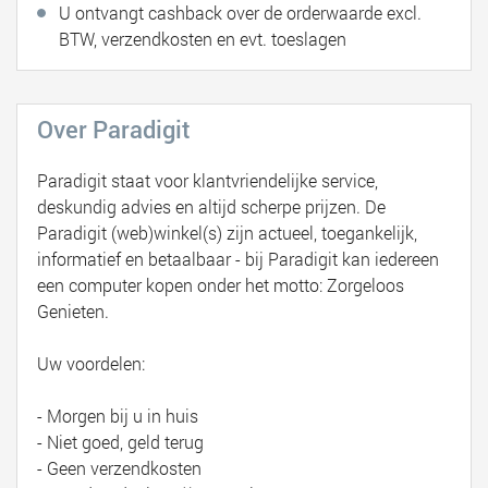
U ontvangt cashback over de orderwaarde excl.
BTW, verzendkosten en evt. toeslagen
Over Paradigit
Paradigit staat voor klantvriendelijke service,
deskundig advies en altijd scherpe prijzen. De
Paradigit (web)winkel(s) zijn actueel, toegankelijk,
informatief en betaalbaar - bij Paradigit kan iedereen
een computer kopen onder het motto: Zorgeloos
Genieten.
Uw voordelen:
- Morgen bij u in huis
- Niet goed, geld terug
- Geen verzendkosten