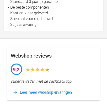
- Standaard 3 jaar (!) garantie
- De beste componenten
- Kant-en-klaar geleverd
- Speciaal voor u gebouwd
- 25 jaar ervaring
Webshop reviews
9,2
super tevreden met de cashback top
Lees meer webshop ervaringen