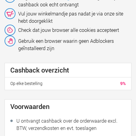
cashback ook echt ontvangt
Vul jouw winkelmandje pas nadat je via onze site
hebt doorgeklikt
Check dat jouw browser alle cookies accepteert
Gebruik een browser waarin geen Adblockers
geïnstalleerd zijn
Cashback overzicht
Op elke bestelling
9%
Voorwaarden
U ontvangt cashback over de orderwaarde excl.
BTW, verzendkosten en evt. toeslagen