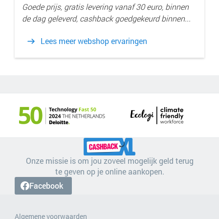
Goede prijs, gratis levering vanaf 30 euro, binnen
de dag geleverd, cashback goedgekeurd binnen...
Lees meer webshop ervaringen
Onze missie is om jou zoveel mogelijk geld terug
te geven op je online aankopen.
Facebook
Algemene voorwaarden