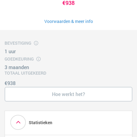
€938
Voorwaarden & meer info
BEVESTIGING
1 uur
GOEDKEURING
3 maanden
TOTAAL UITGEKEERD
€938
Hoe werkt het?
Statistieken