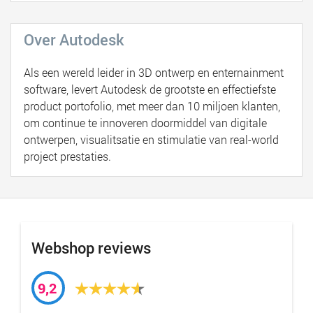
Over Autodesk
Als een wereld leider in 3D ontwerp en enternainment
software, levert Autodesk de grootste en effectiefste
product portofolio, met meer dan 10 miljoen klanten,
om continue te innoveren doormiddel van digitale
ontwerpen, visualitsatie en stimulatie van real-world
project prestaties.
Webshop reviews
9,2