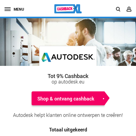
MENU
Tot 9% Cashback
op autodesk.eu
Shop & ontvang cashback
Autodesk helpt klanten online ontwerpen te creëren!
Totaal uitgekeerd