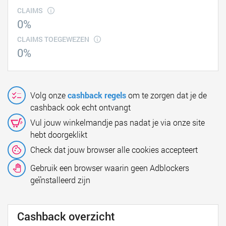
CLAIMS
0%
CLAIMS TOEGEWEZEN
0%
Volg onze
cashback regels
om te zorgen dat je de
cashback ook echt ontvangt
Vul jouw winkelmandje pas nadat je via onze site
hebt doorgeklikt
Check dat jouw browser alle cookies accepteert
Gebruik een browser waarin geen Adblockers
geïnstalleerd zijn
Cashback overzicht