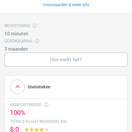
Voorwaarden & meer info
BEVESTIGING
10 minuten
GOEDKEURING
3 maanden
Hoe werkt het?
Statistieken
GEREGISTREERD
100%
TOTALE KLANT BEOORDELING
8.0