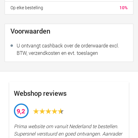
Op elke bestelling
10%
Voorwaarden
U ontvangt cashback over de orderwaarde excl.
BTW, verzendkosten en evt. toeslagen
Webshop reviews
9,2
Prima website om vanuit Nederland te bestellen.
Supersnel verstuurd en goed ontvangen. Aanrader