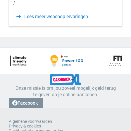
!
Lees meer webshop ervaringen
Onze missie is om jou zoveel mogelijk geld terug
te geven op je online aankopen.
Facebook
Algemene voorwaarden
Privacy & cookies
Cashback claim voorwaarden