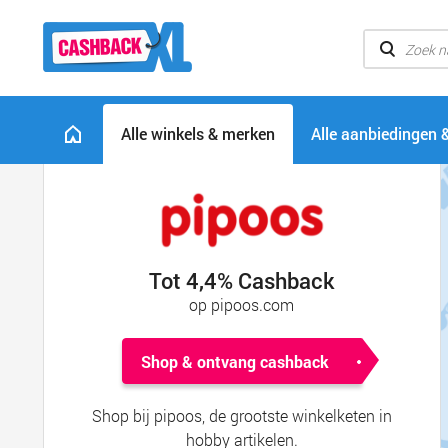
Alle winkels & merken
Alle aanbiedingen 
Tot 4,4% Cashback
op pipoos.com
Shop & ontvang cashback
Shop bij pipoos, de grootste winkelketen in
hobby artikelen.