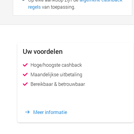
regels
van toepassing.
Uw voordelen
Hoge/hoogste cashback
Maandelijkse uitbetaling
Bereikbaar & betrouwbaar
Meer informatie