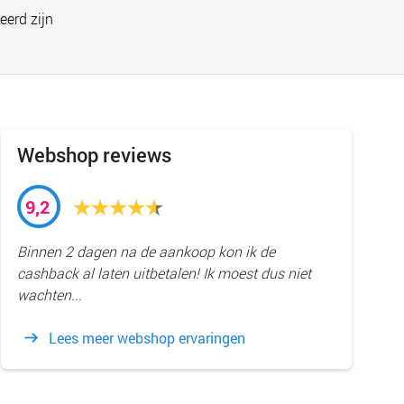
eerd zijn
Webshop reviews
9,2
Binnen 2 dagen na de aankoop kon ik de
cashback al laten uitbetalen! Ik moest dus niet
wachten...
Lees meer webshop ervaringen