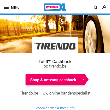
MENU
Tot 3% Cashback
op tirendo.be
Shop & ontvang cashback
Tirendo.be – Uw online bandenspecialist
Voorwaarden & meer info