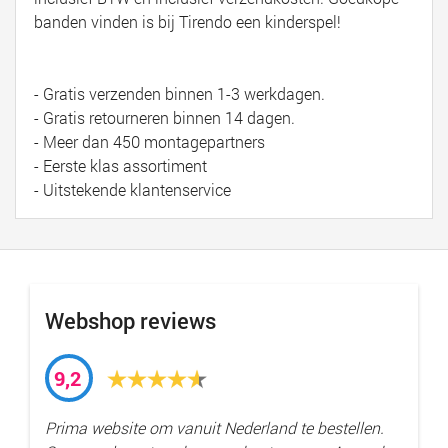
banden vinden is bij Tirendo een kinderspel!
- Gratis verzenden binnen 1-3 werkdagen.
- Gratis retourneren binnen 14 dagen.
- Meer dan 450 montagepartners
- Eerste klas assortiment
- Uitstekende klantenservice
Webshop reviews
9,2
Prima website om vanuit Nederland te bestellen.