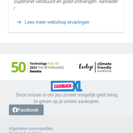
Supersnel verstuurd en goed ontvangen. Aanrader
!
Lees meer webshop ervaringen
Onze missie is om jou zoveel mogelijk geld terug
te geven op je online aankopen.
Facebook
Algemene voorwaarden