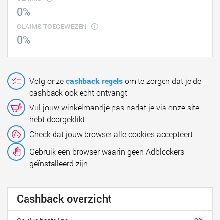
0%
CLAIMS TOEGEWEZEN
0%
Volg onze
cashback regels
om te zorgen dat je de
cashback ook echt ontvangt
Vul jouw winkelmandje pas nadat je via onze site
hebt doorgeklikt
Check dat jouw browser alle cookies accepteert
Gebruik een browser waarin geen Adblockers
geïnstalleerd zijn
Cashback overzicht