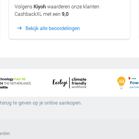
Volgens
Kiyoh
waarderen onze klanten
CashbackXL met een
9,0
Bekijk alle beoordelingen
 terug te geven op je online aankopen.
arden