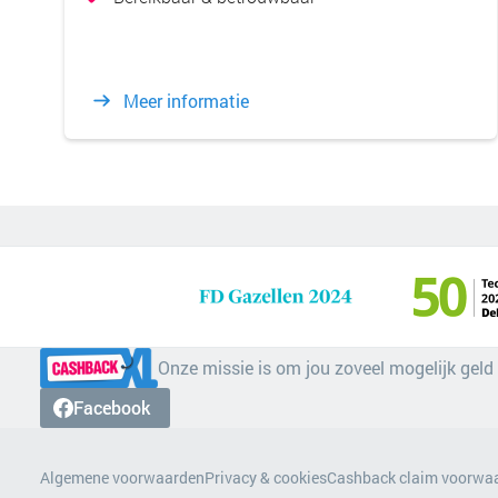
Meer informatie
Onze missie is om jou zoveel mogelijk geld
Facebook
Algemene voorwaarden
Privacy & cookies
Cashback claim voorwa