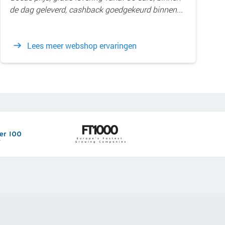
de dag geleverd, cashback goedgekeurd binnen...
Lees meer webshop ervaringen