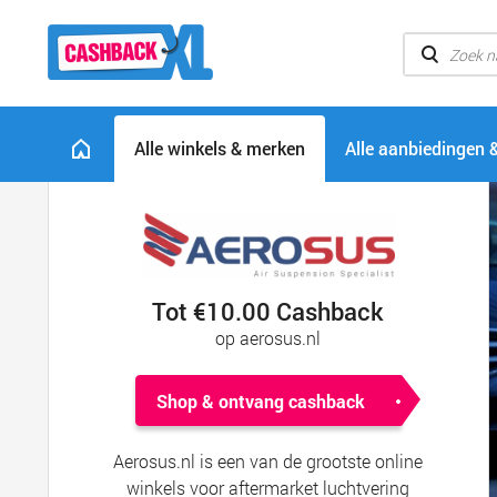
Alle winkels & merken
Alle aanbiedingen 
Tot €10.00 Cashback
op aerosus.nl
Shop & ontvang cashback
Aerosus.nl is een van de grootste online
winkels voor aftermarket luchtvering