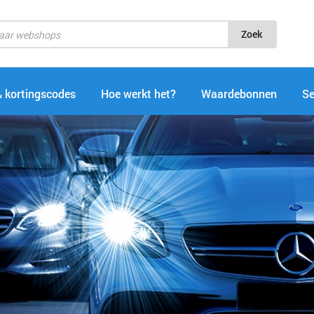
Zoek
& kortingscodes
Hoe werkt het?
Waardebonnen
Se