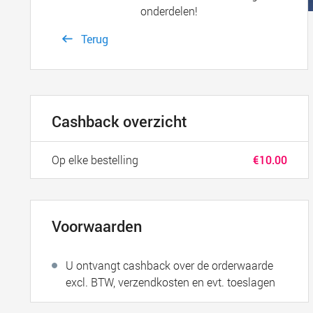
onderdelen!
Terug
Cashback overzicht
Op elke bestelling
€10.00
Voorwaarden
U ontvangt cashback over de orderwaarde
excl. BTW, verzendkosten en evt. toeslagen