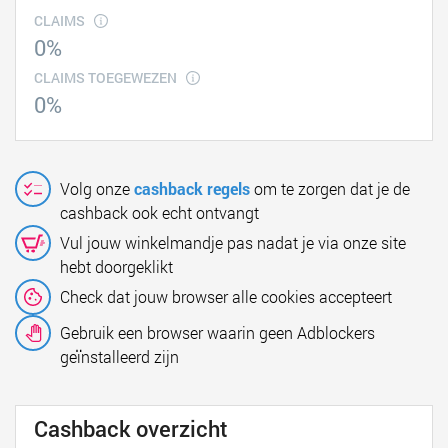
CLAIMS
0%
CLAIMS TOEGEWEZEN
0%
Volg onze
cashback regels
om te zorgen dat je de
cashback ook echt ontvangt
Vul jouw winkelmandje pas nadat je via onze site
hebt doorgeklikt
Check dat jouw browser alle cookies accepteert
Gebruik een browser waarin geen Adblockers
geïnstalleerd zijn
Cashback overzicht