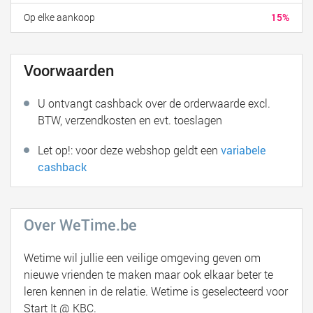
Op elke aankoop
15%
Voorwaarden
U ontvangt cashback over de orderwaarde excl.
BTW, verzendkosten en evt. toeslagen
Let op!: voor deze webshop geldt een
variabele
cashback
Over WeTime.be
Wetime wil jullie een veilige omgeving geven om
nieuwe vrienden te maken maar ook elkaar beter te
leren kennen in de relatie. Wetime is geselecteerd voor
Start It @ KBC.