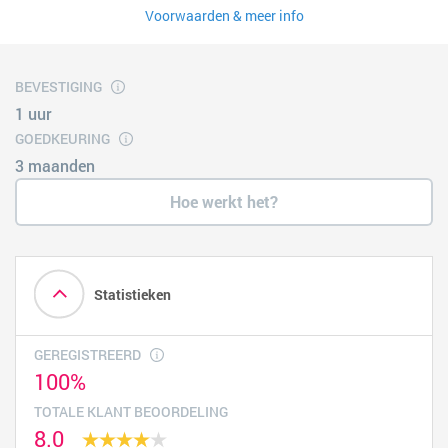
Voorwaarden & meer info
BEVESTIGING
1 uur
GOEDKEURING
3 maanden
Hoe werkt het?
Statistieken
GEREGISTREERD
100%
TOTALE KLANT BEOORDELING
8.0