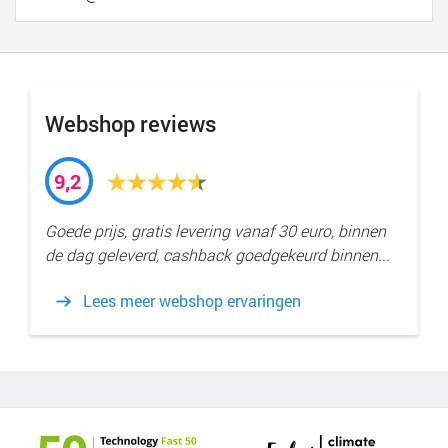
Webshop reviews
9,2
Goede prijs, gratis levering vanaf 30 euro, binnen
de dag geleverd, cashback goedgekeurd binnen...
Lees meer webshop ervaringen