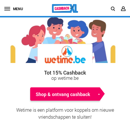
MENU
Tot 15% Cashback
op wetime.be
Shop & ontvang cashback
Wetime is een platform voor koppels om nieuwe
vriendschappen te sluiten!