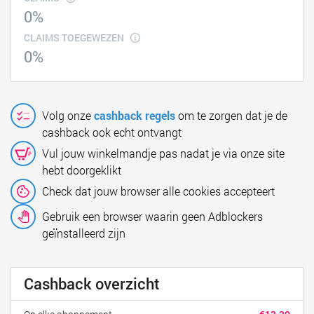
0%
CLAIMS TOEGEWEZEN
0%
Volg onze
cashback regels
om te zorgen dat je de
cashback ook echt ontvangt
Vul jouw winkelmandje pas nadat je via onze site
hebt doorgeklikt
Check dat jouw browser alle cookies accepteert
Gebruik een browser waarin geen Adblockers
geïnstalleerd zijn
Cashback overzicht