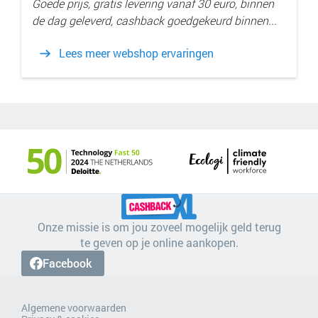
Goede prijs, gratis levering vanaf 30 euro, binnen
de dag geleverd, cashback goedgekeurd binnen...
Lees meer webshop ervaringen
Onze missie is om jou zoveel mogelijk geld terug
te geven op je online aankopen.
Facebook
Algemene voorwaarden