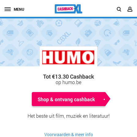
MENU
Tot €13.30 Cashback
op humo.be
Shop & ontvang cashback
Het beste uit film, muziek en literatuur!
Voorwaarden & meer info