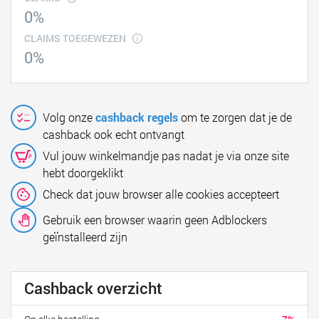
0%
CLAIMS TOEGEWEZEN
0%
Volg onze
cashback regels
om te zorgen dat je de
cashback ook echt ontvangt
Vul jouw winkelmandje pas nadat je via onze site
hebt doorgeklikt
Check dat jouw browser alle cookies accepteert
Gebruik een browser waarin geen Adblockers
geïnstalleerd zijn
Cashback overzicht