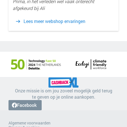
Prima, in het verleden wel vaak onterecht
afgekeurd bij Ali
Lees meer webshop ervaringen
Onze missie is om jou zoveel mogelijk geld terug
te geven op je online aankopen.
Facebook
Algemene voorwaarden