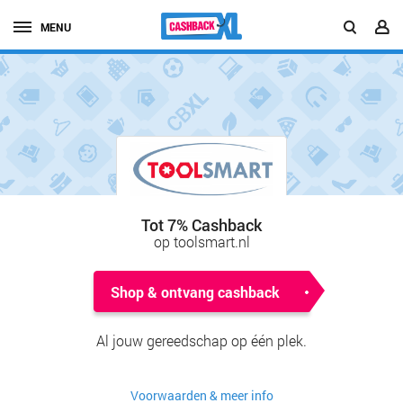
MENU
Tot 7% Cashback
op toolsmart.nl
Shop & ontvang cashback
Al jouw gereedschap op één plek.
Voorwaarden & meer info