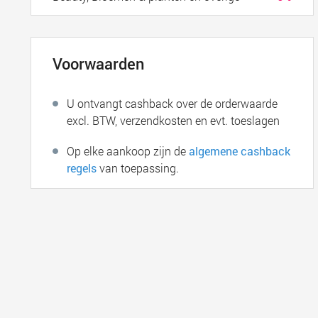
Voorwaarden
U ontvangt cashback over de orderwaarde
excl. BTW, verzendkosten en evt. toeslagen
Op elke aankoop zijn de
algemene cashback
regels
van toepassing.