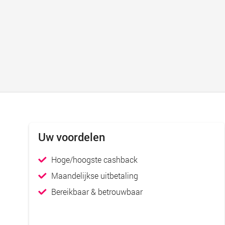
Uw voordelen
Hoge/hoogste cashback
Maandelijkse uitbetaling
Bereikbaar & betrouwbaar