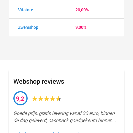
Vitstore
20,00%
Zwemshop
9,00%
Webshop reviews
9,2
Goede prijs, gratis levering vanaf 30 euro, binnen
de dag geleverd, cashback goedgekeurd binnen...