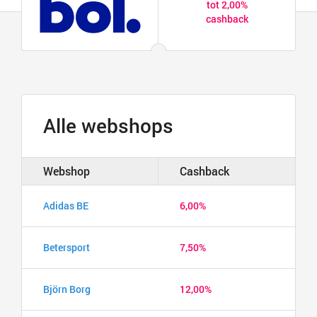
tot 2,00%
cashback
Alle webshops
Webshop
Cashback
Adidas BE
6,00%
Betersport
7,50%
Björn Borg
12,00%