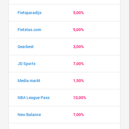
Fietsparadijs
5,00%
Fietstas.com
5,00%
Gearbest
3,00%
JD Sports
7,00%
Media markt
1,50%
NBA League Pass
10,00%
New Balance
7,00%