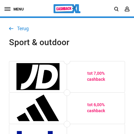
MENU
Terug
Sport & outdoor
tot 7,00%
cashback
tot 6,00%
cashback