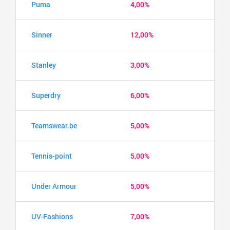
Puma
4,00%
Sinner
12,00%
Stanley
3,00%
Superdry
6,00%
Teamswear.be
5,00%
Tennis-point
5,00%
Under Armour
5,00%
UV-Fashions
7,00%