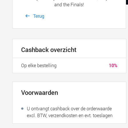
and the Finals!
Terug
Cashback overzicht
Op elke bestelling
10%
Voorwaarden
U ontvangt cashback over de orderwaarde
excl. BTW, verzendkosten en evt. toeslagen