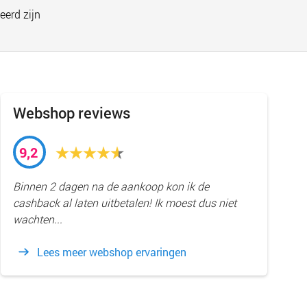
eerd zijn
Webshop reviews
9,2
Binnen 2 dagen na de aankoop kon ik de
cashback al laten uitbetalen! Ik moest dus niet
wachten...
Lees meer webshop ervaringen