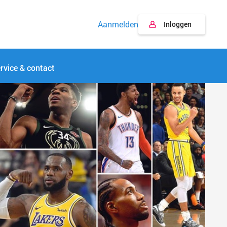
Aanmelden
Inloggen
rvice & contact