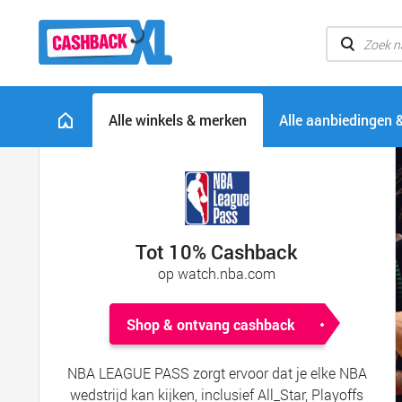
Alle winkels & merken
Alle aanbiedingen 
Tot 10% Cashback
op watch.nba.com
Shop & ontvang cashback
NBA LEAGUE PASS zorgt ervoor dat je elke NBA
wedstrijd kan kijken, inclusief All_Star, Playoffs