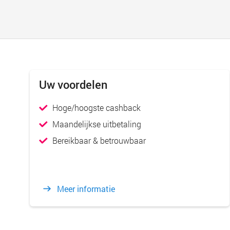
Uw voordelen
Hoge/hoogste cashback
Maandelijkse uitbetaling
Bereikbaar & betrouwbaar
Meer informatie