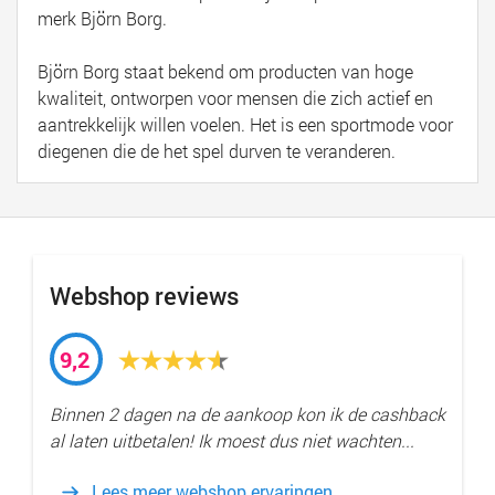
merk Björn Borg.
Björn Borg staat bekend om producten van hoge
kwaliteit, ontworpen voor mensen die zich actief en
aantrekkelijk willen voelen. Het is een sportmode voor
diegenen die de het spel durven te veranderen.
Webshop reviews
9,2
Binnen 2 dagen na de aankoop kon ik de cashback
al laten uitbetalen! Ik moest dus niet wachten...
Lees meer webshop ervaringen