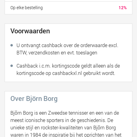
Op elke bestelling
12%
Voorwaarden
U ontvangt cashback over de orderwaarde excl.
BTW, verzendkosten en evt. toeslagen
Cashback i.c.m. kortingscode geldt alleen als de
kortingscode op cashbackxl.nl gebruikt wordt.
Over Björn Borg
Björn Borg is een Zweedse tennisser en een van de
meest iconische sporters in de geschiedenis. De
unieke stijl en rockster-kwaliteiten van Björn Borg
waren in 1984 de inspiratie bij het oprichten van het