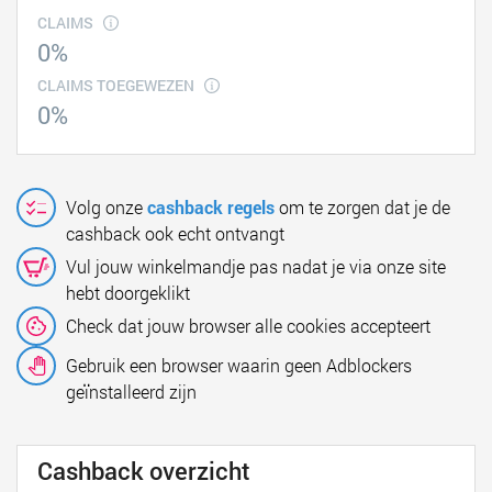
CLAIMS
0%
CLAIMS TOEGEWEZEN
0%
Volg onze
cashback regels
om te zorgen dat je de
cashback ook echt ontvangt
Vul jouw winkelmandje pas nadat je via onze site
hebt doorgeklikt
Check dat jouw browser alle cookies accepteert
Gebruik een browser waarin geen Adblockers
geïnstalleerd zijn
Cashback overzicht