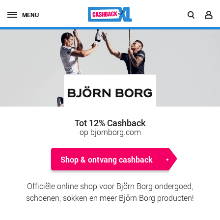
MENU
Tot 12% Cashback
op bjornborg.com
Shop & ontvang cashback
Officiële online shop voor Björn Borg ondergoed,
schoenen, sokken en meer Björn Borg producten!