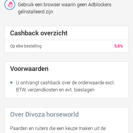
Gebruik een browser waarin geen Adblockers
geïnstalleerd zijn
Cashback overzicht
Op elke bestelling
5,6%
Voorwaarden
U ontvangt cashback over de orderwaarde excl.
BTW, verzendkosten en evt. toeslagen
Over Divoza horseworld
Paarden en ruiters die een keuze maken uit de