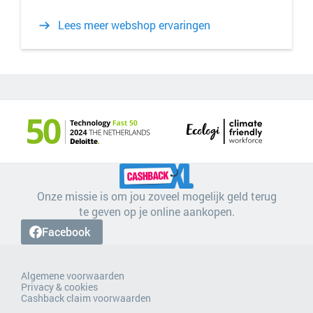
Lees meer webshop ervaringen
Onze missie is om jou zoveel mogelijk geld terug
te geven op je online aankopen.
Facebook
Algemene voorwaarden
Privacy & cookies
Cashback claim voorwaarden