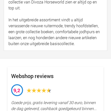
collectie van Divoza Horseworld zien er altijd op en
top uit.
In het uitgebreide assortiment vindt u altijd
verrassende nieuwe ruitermode, trendy hoofdstellen,
een grote collectie boeken, comfortabele jodhpurs en
laarzen, en nog honderden andere nieuwe artikelen
buiten onze uitgebreide basiscollectie.
Webshop reviews
9,2
Goede prijs, gratis levering vanaf 30 euro, binnen
de dag geleverd, cashback goedgekeurd binnen...