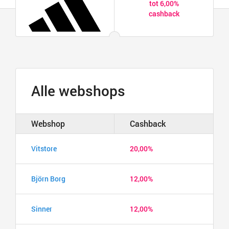
tot 6,00%
cashback
Alle webshops
Webshop
Cashback
Vitstore
20,00%
Björn Borg
12,00%
Sinner
12,00%