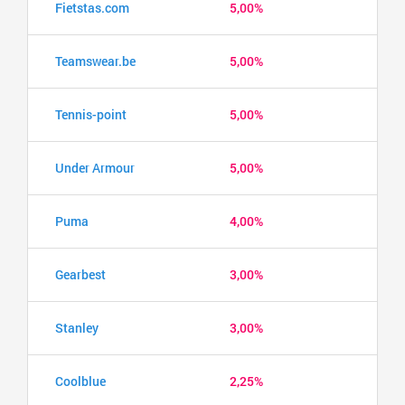
Fietstas.com
5,00%
Teamswear.be
5,00%
Tennis-point
5,00%
Under Armour
5,00%
Puma
4,00%
Gearbest
3,00%
Stanley
3,00%
Coolblue
2,25%