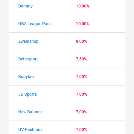
Donnay
10,00%
NBA League Pass
10,00%
Zwemshop
9,00%
Betersport
7,50%
Bodylab
7,00%
JD Sports
7,00%
New Balance
7,00%
UV-Fashions
7,00%