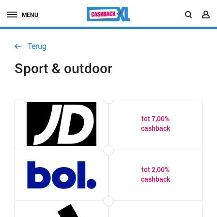
MENU
Terug
Sport & outdoor
tot 7,00%
cashback
tot 2,00%
cashback