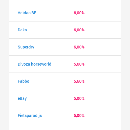
Adidas BE
6,00%
Daka
6,00%
Superdry
6,00%
Divoza horseworld
5,60%
Fabbo
5,60%
eBay
5,00%
Fietsparadijs
5,00%