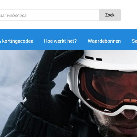
Zoek
& kortingscodes
Hoe werkt het?
Waardebonnen
Se