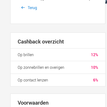
Terug
Cashback overzicht
Op brillen
12%
Op zonnebrillen en overigen
10%
Op contact lenzen
6%
Voorwaarden