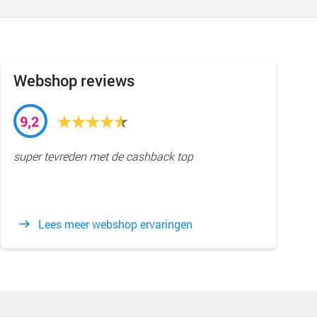
Webshop reviews
9,2
super tevreden met de cashback top
Lees meer webshop ervaringen