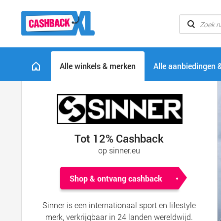
Alle winkels & merken
Alle aanbiedingen 
Tot 12% Cashback
op sinner.eu
Shop & ontvang cashback
Sinner is een internationaal sport en lifestyle
merk, verkrijgbaar in 24 landen wereldwijd.