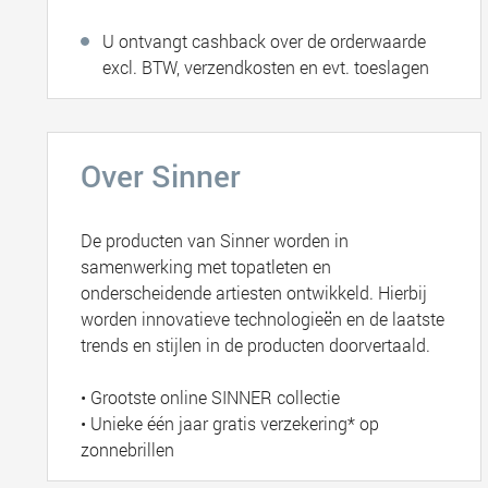
U ontvangt cashback over de orderwaarde
excl. BTW, verzendkosten en evt. toeslagen
Over Sinner
De producten van Sinner worden in
samenwerking met topatleten en
onderscheidende artiesten ontwikkeld. Hierbij
worden innovatieve technologieën en de laatste
trends en stijlen in de producten doorvertaald.
• Grootste online SINNER collectie
• Unieke één jaar gratis verzekering* op
zonnebrillen