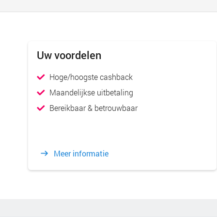
Uw voordelen
Hoge/hoogste cashback
Maandelijkse uitbetaling
Bereikbaar & betrouwbaar
Meer informatie