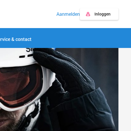
Aanmelden
Inloggen
rvice & contact