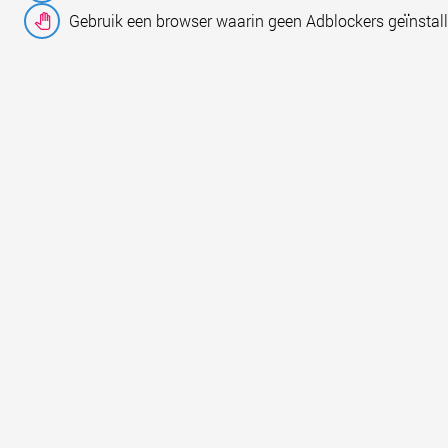
Gebruik een browser waarin geen Adblockers geïnstall