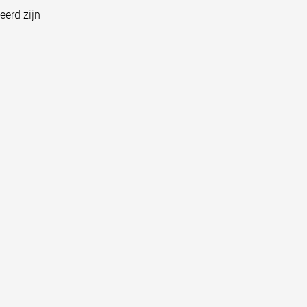
eerd zijn