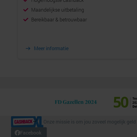
Maandelijkse uitbetaling
Bereikbaar & betrouwbaar
Meer informatie
Onze missie is om jou zoveel mogelijk geld
Facebook