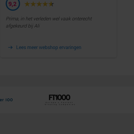
9,2
Prima, in het verleden wel vaak onterecht
afgekeurd bij Ali
Lees meer webshop ervaringen