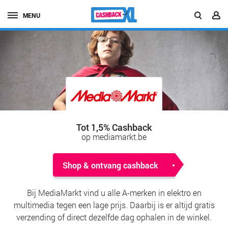
MENU
Tot 1,5% Cashback
op mediamarkt.be
Shop & ontvang cashback
Bij MediaMarkt vind u alle A-merken in elektro en
multimedia tegen een lage prijs. Daarbij is er altijd gratis
verzending of direct dezelfde dag ophalen in de winkel.