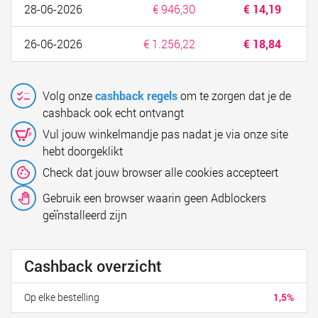
28-06-2026
€ 946,30
€ 14,19
26-06-2026
€ 1.256,22
€ 18,84
Volg onze
cashback regels
om te zorgen dat je de
cashback ook echt ontvangt
Vul jouw winkelmandje pas nadat je via onze site
hebt doorgeklikt
Check dat jouw browser alle cookies accepteert
Gebruik een browser waarin geen Adblockers
geïnstalleerd zijn
Cashback overzicht
Op elke bestelling
1,5%