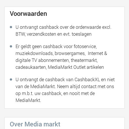
Voorwaarden
U ontvangt cashback over de orderwaarde excl.
BTW, verzendkosten en evt. toeslagen
Er geldt geen cashback voor fotoservice,
muziekdownloads, browsergames, Internet &
digitale TV abonnementen, theatermarkt,
cadeaukaarten, MediaMarkt Outlet artikelen
U ontvangt de cashback van CashbackXL en niet
van de MediaMarkt. Neem altijd contact met ons
op m.b.t. uw cashback, en nooit met de
MediaMarkt.
Over Media markt