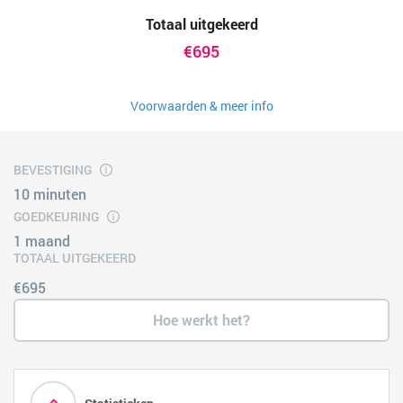
Totaal uitgekeerd
€695
Voorwaarden & meer info
BEVESTIGING
10 minuten
GOEDKEURING
1 maand
TOTAAL UITGEKEERD
€695
Hoe werkt het?