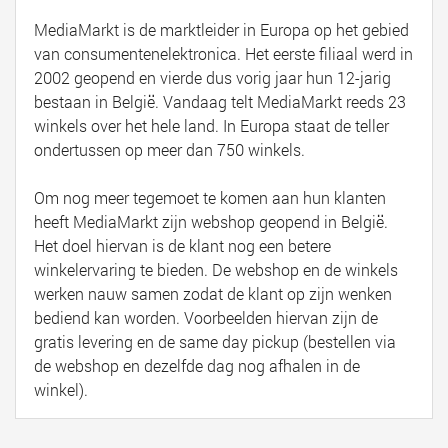
MediaMarkt is de marktleider in Europa op het gebied
van consumentenelektronica. Het eerste filiaal werd in
2002 geopend en vierde dus vorig jaar hun 12-jarig
bestaan in België. Vandaag telt MediaMarkt reeds 23
winkels over het hele land. In Europa staat de teller
ondertussen op meer dan 750 winkels.
Om nog meer tegemoet te komen aan hun klanten
heeft MediaMarkt zijn webshop geopend in België.
Het doel hiervan is de klant nog een betere
winkelervaring te bieden. De webshop en de winkels
werken nauw samen zodat de klant op zijn wenken
bediend kan worden. Voorbeelden hiervan zijn de
gratis levering en de same day pickup (bestellen via
de webshop en dezelfde dag nog afhalen in de
winkel).