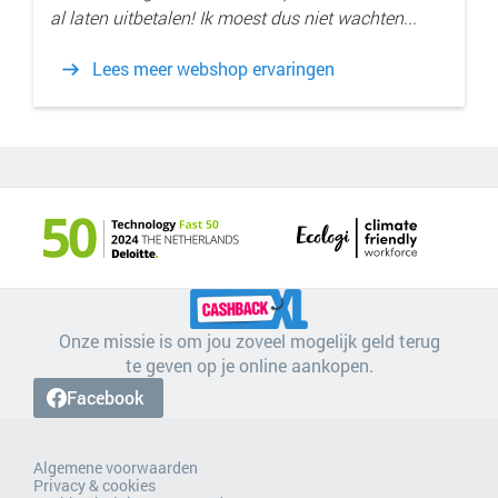
al laten uitbetalen! Ik moest dus niet wachten...
Lees meer webshop ervaringen
Onze missie is om jou zoveel mogelijk geld terug
te geven op je online aankopen.
Facebook
Algemene voorwaarden
Privacy & cookies