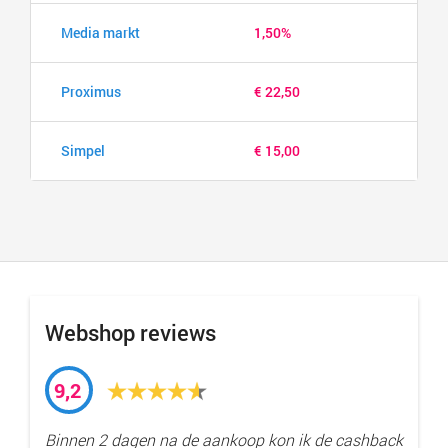
Media markt
1,50%
Proximus
€ 22,50
Simpel
€ 15,00
Webshop reviews
9,2
Binnen 2 dagen na de aankoop kon ik de cashback