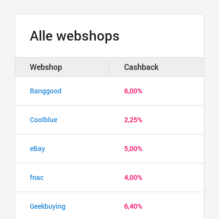
Alle webshops
Webshop
Cashback
Banggood
6,00%
Coolblue
2,25%
eBay
5,00%
fnac
4,00%
Geekbuying
6,40%