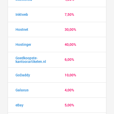
Inktweb
7,50%
Hostnet
30,00%
Hostinger
40,00%
Goedkoopste-
6,00%
kantoorartikelen.nl
GoDaddy
10,00%
Galaxus
4,00%
eBay
5,00%