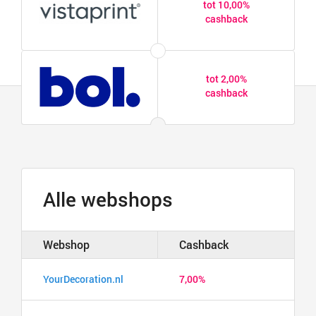
tot 10,00%
cashback
tot 2,00%
cashback
Alle webshops
Webshop
Cashback
YourDecoration.nl
7,00%