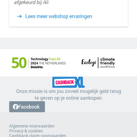
afgekeurd bij Ali
Lees meer webshop ervaringen
Onze missie is om jou zoveel mogelijk geld terug
te geven op je online aankopen.
Facebook
Algemene voorwaarden
Privacy & cookies
Cashback claim voorwaarden