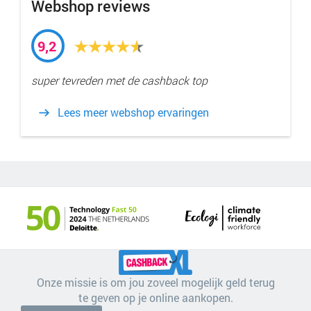
Webshop reviews
9,2
super tevreden met de cashback top
Lees meer webshop ervaringen
Onze missie is om jou zoveel mogelijk geld terug
te geven op je online aankopen.