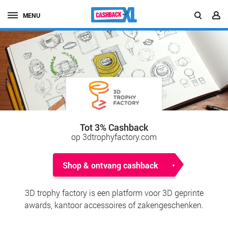
MENU
Tot 3% Cashback
op 3dtrophyfactory.com
Shop & ontvang cashback
3D trophy factory is een platform voor 3D geprinte
awards, kantoor accessoires of zakengeschenken.