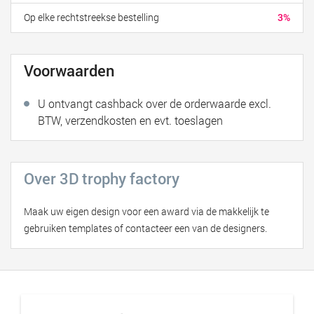
Op elke rechtstreekse bestelling
3%
Voorwaarden
U ontvangt cashback over de orderwaarde excl.
BTW, verzendkosten en evt. toeslagen
Over 3D trophy factory
Maak uw eigen design voor een award via de makkelijk te
gebruiken templates of contacteer een van de designers.