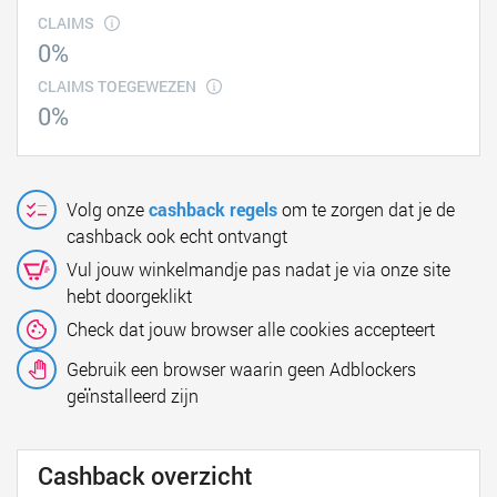
CLAIMS
0%
CLAIMS TOEGEWEZEN
0%
Volg onze
cashback regels
om te zorgen dat je de
cashback ook echt ontvangt
Vul jouw winkelmandje pas nadat je via onze site
hebt doorgeklikt
Check dat jouw browser alle cookies accepteert
Gebruik een browser waarin geen Adblockers
geïnstalleerd zijn
Cashback overzicht