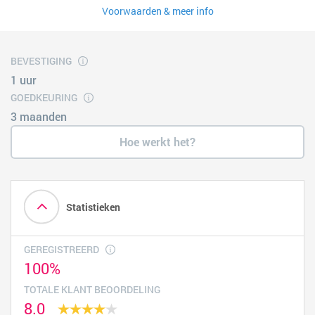
Voorwaarden & meer info
BEVESTIGING
1 uur
GOEDKEURING
3 maanden
Hoe werkt het?
Statistieken
GEREGISTREERD
100%
TOTALE KLANT BEOORDELING
8.0