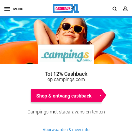
MENU
Tot 12% Cashback
op campings.com
Shop & ontvang cashback
Campings met stacaravans en tenten
Voorwaarden & meer info