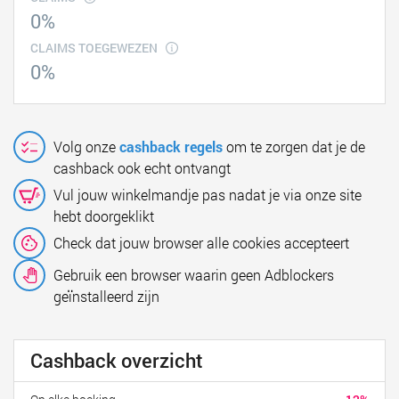
0%
CLAIMS TOEGEWEZEN
0%
Volg onze
cashback regels
om te zorgen dat je de
cashback ook echt ontvangt
Vul jouw winkelmandje pas nadat je via onze site
hebt doorgeklikt
Check dat jouw browser alle cookies accepteert
Gebruik een browser waarin geen Adblockers
geïnstalleerd zijn
Cashback overzicht