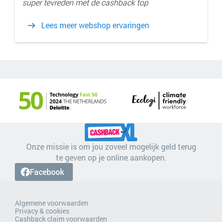
super tevreden met de cashback top
Lees meer webshop ervaringen
Onze missie is om jou zoveel mogelijk geld terug
te geven op je online aankopen.
Facebook
Algemene voorwaarden
Privacy & cookies
Cashback claim voorwaarden