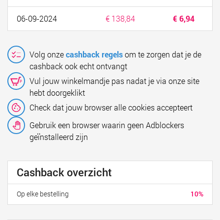
06-09-2024
€ 138,84
€ 6,94
Volg onze
cashback regels
om te zorgen dat je de
cashback ook echt ontvangt
Vul jouw winkelmandje pas nadat je via onze site
hebt doorgeklikt
Check dat jouw browser alle cookies accepteert
Gebruik een browser waarin geen Adblockers
geïnstalleerd zijn
Cashback overzicht
Op elke bestelling
10%