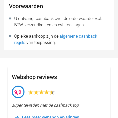
Voorwaarden
U ontvangt cashback over de orderwaarde excl.
BTW, verzendkosten en evt. toeslagen
Op elke aankoop zijn de
algemene cashback
regels
van toepassing.
Webshop reviews
9,2
super tevreden met de cashback top
Lees meer webshop ervaringen