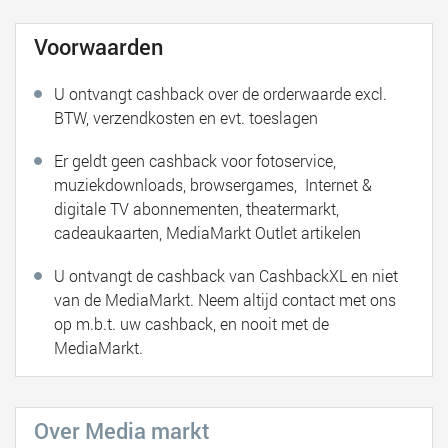
Voorwaarden
U ontvangt cashback over de orderwaarde excl.
BTW, verzendkosten en evt. toeslagen
Er geldt geen cashback voor fotoservice,
muziekdownloads, browsergames, Internet &
digitale TV abonnementen, theatermarkt,
cadeaukaarten, MediaMarkt Outlet artikelen
U ontvangt de cashback van CashbackXL en niet
van de MediaMarkt. Neem altijd contact met ons
op m.b.t. uw cashback, en nooit met de
MediaMarkt.
Over Media markt