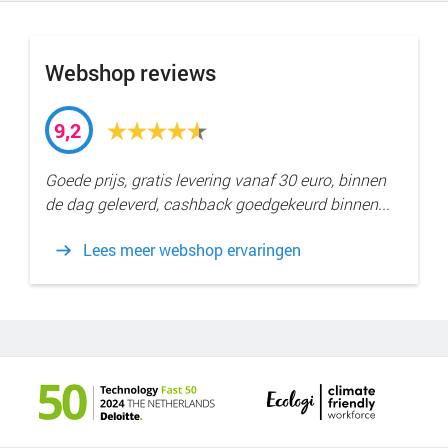
Webshop reviews
9,2
Goede prijs, gratis levering vanaf 30 euro, binnen
de dag geleverd, cashback goedgekeurd binnen...
Lees meer webshop ervaringen