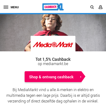
MENU
Tot 1,5% Cashback
op mediamarkt.be
Shop & ontvang cashback
Bij MediaMarkt vind u alle A-merken in elektro en
multimedia tegen een lage prijs. Daarbij is er altijd gratis
verzending of direct dezelfde dag ophalen in de winkel.