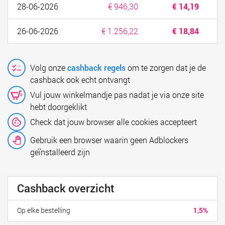
28-06-2026
€ 946,30
€ 14,19
26-06-2026
€ 1.256,22
€ 18,84
Volg onze
cashback regels
om te zorgen dat je de
cashback ook echt ontvangt
Vul jouw winkelmandje pas nadat je via onze site
hebt doorgeklikt
Check dat jouw browser alle cookies accepteert
Gebruik een browser waarin geen Adblockers
geïnstalleerd zijn
Cashback overzicht
Op elke bestelling
1,5%