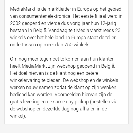
MediaMarkt is de marktleider in Europa op het gebied
van consumentenelektronica. Het eerste filiaal werd in
2002 geopend en vierde dus vorig jaar hun 12-jarig
bestaan in België. Vandaag telt MediaMarkt reeds 23
winkels over het hele land. In Europa staat de teller
ondertussen op meer dan 750 winkels.
Om nog meer tegemoet te komen aan hun klanten
heeft MediaMarkt zijn webshop geopend in België.
Het doel hiervan is de klant nog een betere
winkelervaring te bieden. De webshop en de winkels
werken nauw samen zodat de klant op zijn wenken
bediend kan worden. Voorbeelden hiervan zijn de
gratis levering en de same day pickup (bestellen via
de webshop en dezelfde dag nog afhalen in de
winkel).