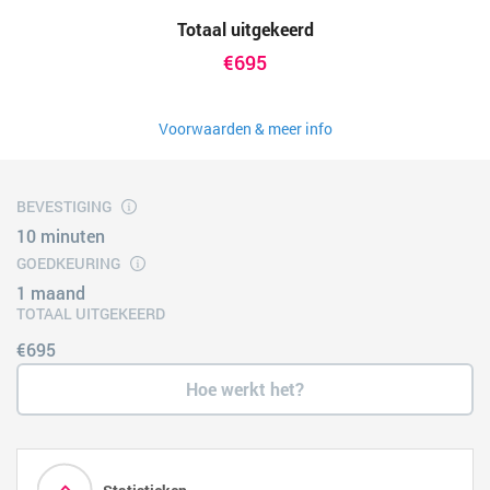
Totaal uitgekeerd
€695
Voorwaarden & meer info
BEVESTIGING
10 minuten
GOEDKEURING
1 maand
TOTAAL UITGEKEERD
€695
Hoe werkt het?