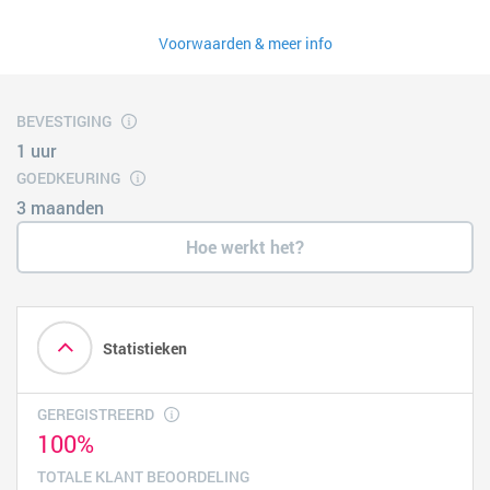
Voorwaarden & meer info
BEVESTIGING
1 uur
GOEDKEURING
3 maanden
Hoe werkt het?
Statistieken
GEREGISTREERD
100%
TOTALE KLANT BEOORDELING