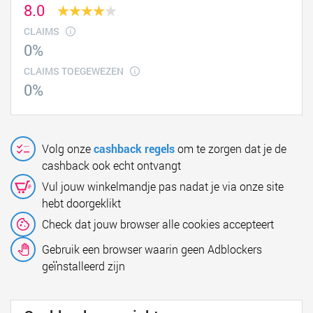
8.0
CLAIMS
0%
CLAIMS TOEGEWEZEN
0%
Volg onze
cashback regels
om te zorgen dat je de
cashback ook echt ontvangt
Vul jouw winkelmandje pas nadat je via onze site
hebt doorgeklikt
Check dat jouw browser alle cookies accepteert
Gebruik een browser waarin geen Adblockers
geïnstalleerd zijn