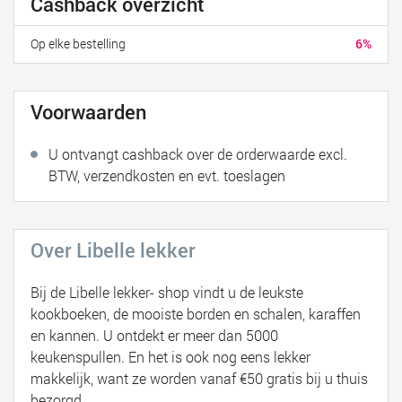
Cashback overzicht
Op elke bestelling
6%
Voorwaarden
U ontvangt cashback over de orderwaarde excl.
BTW, verzendkosten en evt. toeslagen
Over Libelle lekker
Bij de Libelle lekker- shop vindt u de leukste
kookboeken, de mooiste borden en schalen, karaffen
en kannen. U ontdekt er meer dan 5000
keukenspullen. En het is ook nog eens lekker
makkelijk, want ze worden vanaf €50 gratis bij u thuis
bezorgd.