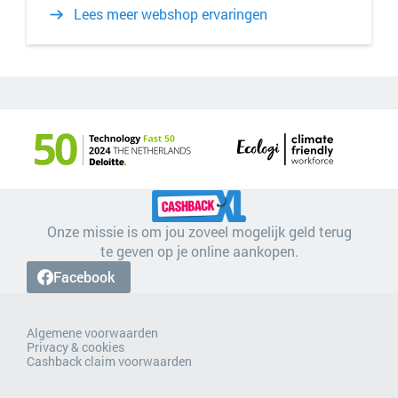
Lees meer webshop ervaringen
Onze missie is om jou zoveel mogelijk geld terug
te geven op je online aankopen.
Facebook
Algemene voorwaarden
Privacy & cookies
Cashback claim voorwaarden