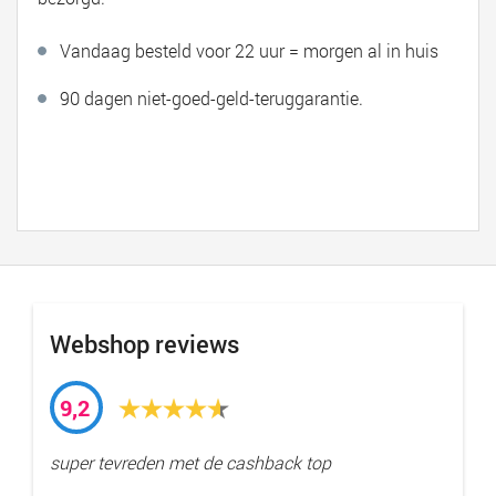
Vandaag besteld voor 22 uur = morgen al in huis
90 dagen niet-goed-geld-teruggarantie.
Webshop reviews
9,2
super tevreden met de cashback top