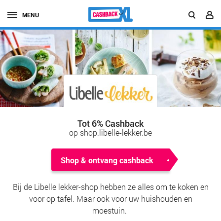
MENU
Tot 6% Cashback
op shop.libelle-lekker.be
Shop & ontvang cashback
Bij de Libelle lekker-shop hebben ze alles om te koken en
voor op tafel. Maar ook voor uw huishouden en
moestuin.