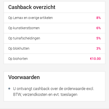
Cashback overzicht
Op Lemax en overige artikelen
8%
Op kunstkerstbomen
6%
Op tuinafscheidingen
5%
Op blokhutten
3%
Op biohorten
€10.00
Voorwaarden
U ontvangt cashback over de orderwaarde excl.
BTW, verzendkosten en evt. toeslagen