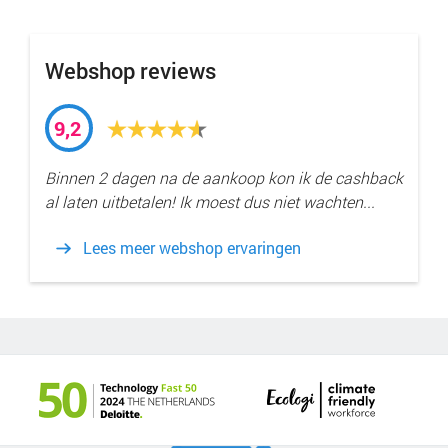
Webshop reviews
9,2
Binnen 2 dagen na de aankoop kon ik de cashback
al laten uitbetalen! Ik moest dus niet wachten...
Lees meer webshop ervaringen