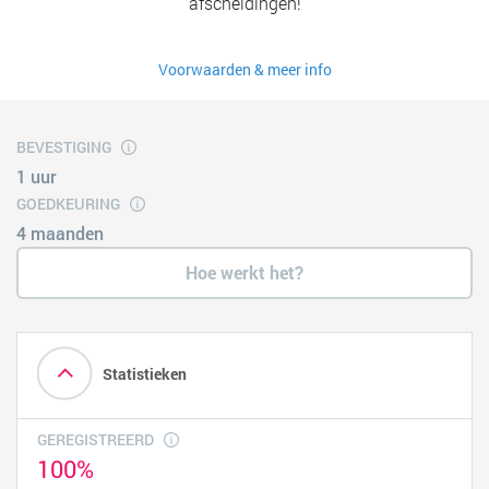
afscheidingen!
Voorwaarden & meer info
BEVESTIGING
1 uur
GOEDKEURING
4 maanden
Hoe werkt het?
Statistieken
GEREGISTREERD
100%