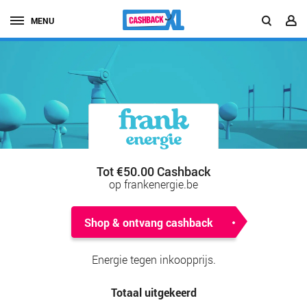
MENU
Tot €50.00 Cashback
op frankenergie.be
Shop & ontvang cashback
Energie tegen inkoopprijs.
Totaal uitgekeerd