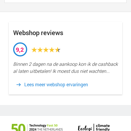
Webshop reviews
9,2
Binnen 2 dagen na de aankoop kon ik de cashback
al laten uitbetalen! Ik moest dus niet wachten...
Lees meer webshop ervaringen