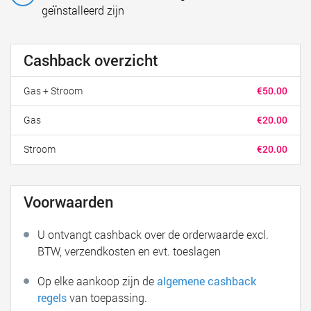
geïnstalleerd zijn
Cashback overzicht
Gas + Stroom
€50.00
Gas
€20.00
Stroom
€20.00
Voorwaarden
U ontvangt cashback over de orderwaarde excl.
BTW, verzendkosten en evt. toeslagen
Op elke aankoop zijn de
algemene cashback
regels
van toepassing.