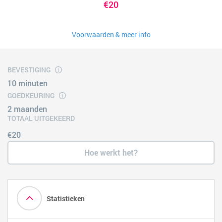
€20
Voorwaarden & meer info
BEVESTIGING
10 minuten
GOEDKEURING
2 maanden
TOTAAL UITGEKEERD
€20
Hoe werkt het?
Statistieken