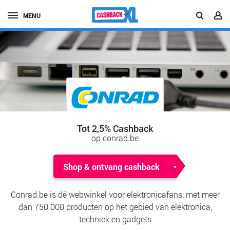
MENU
Tot 2,5% Cashback
op conrad.be
Shop & ontvang cashback
Conrad.be is dé webwinkel voor elektronicafans; met meer
dan 750.000 producten op het gebied van elektronica,
techniek en gadgets