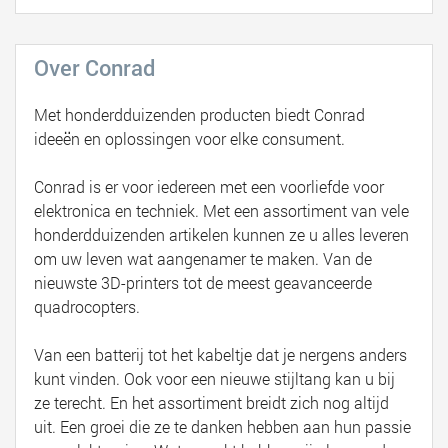
Over Conrad
Met honderdduizenden producten biedt Conrad
ideeën en oplossingen voor elke consument.
Conrad is er voor iedereen met een voorliefde voor
elektronica en techniek. Met een assortiment van vele
honderdduizenden artikelen kunnen ze u alles leveren
om uw leven wat aangenamer te maken. Van de
nieuwste 3D-printers tot de meest geavanceerde
quadrocopters.
Van een batterij tot het kabeltje dat je nergens anders
kunt vinden. Ook voor een nieuwe stijltang kan u bij
ze terecht. En het assortiment breidt zich nog altijd
uit. Een groei die ze te danken hebben aan hun passie