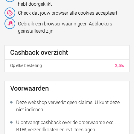
hebt doorgeklikt
Check dat jouw browser alle cookies accepteert
Gebruik een browser waarin geen Adblockers
geïnstalleerd zijn
Cashback overzicht
Op elke bestelling
2,5%
Voorwaarden
Deze webshop verwerkt geen claims. U kunt deze
niet indienen.
U ontvangt cashback over de orderwaarde excl.
BTW, verzendkosten en evt. toeslagen