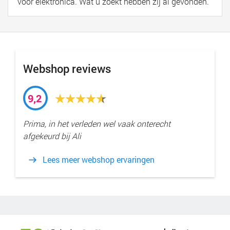
voor elektronica. Wat u zoekt hebben zij al gevonden.
Webshop reviews
9,2
Prima, in het verleden wel vaak onterecht
afgekeurd bij Ali
Lees meer webshop ervaringen