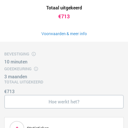
Totaal uitgekeerd
€713
Voorwaarden & meer info
BEVESTIGING
10 minuten
GOEDKEURING
3 maanden
TOTAAL UITGEKEERD
€713
Hoe werkt het?