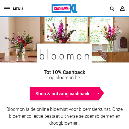
MENU
Tot 10% Cashback
op bloomon.be
Shop & ontvang cashback
Bloomon is de online bloemist voor bloemsierkunst. Onze
bloemencollectie bestaat uit verse seizoensbloemen en
droogbloemen.