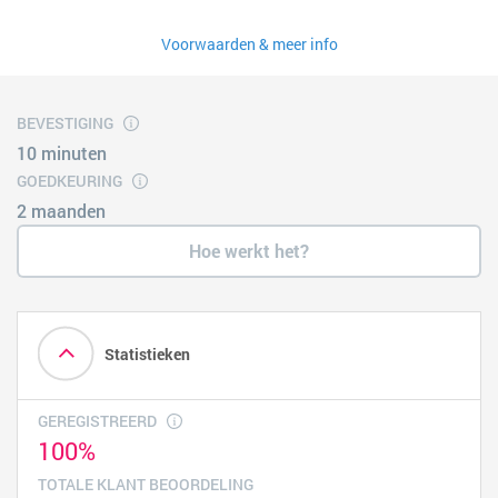
Voorwaarden & meer info
BEVESTIGING
10 minuten
GOEDKEURING
2 maanden
Hoe werkt het?
Statistieken
GEREGISTREERD
100%
TOTALE KLANT BEOORDELING