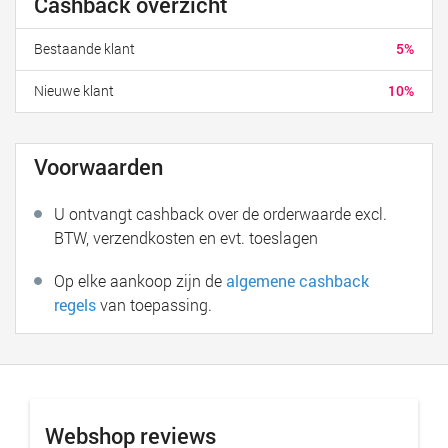
Cashback overzicht
Bestaande klant
5%
Nieuwe klant
10%
Voorwaarden
U ontvangt cashback over de orderwaarde excl.
BTW, verzendkosten en evt. toeslagen
Op elke aankoop zijn de
algemene cashback
regels
van toepassing.
Webshop reviews