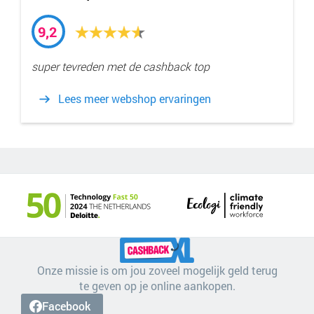
9,2
super tevreden met de cashback top
Lees meer webshop ervaringen
Onze missie is om jou zoveel mogelijk geld terug
te geven op je online aankopen.
Facebook