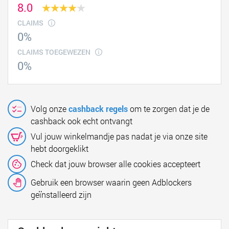
8.0
CLAIMS
0%
CLAIMS TOEGEWEZEN
0%
Volg onze
cashback regels
om te zorgen dat je de
cashback ook echt ontvangt
Vul jouw winkelmandje pas nadat je via onze site
hebt doorgeklikt
Check dat jouw browser alle cookies accepteert
Gebruik een browser waarin geen Adblockers
geïnstalleerd zijn