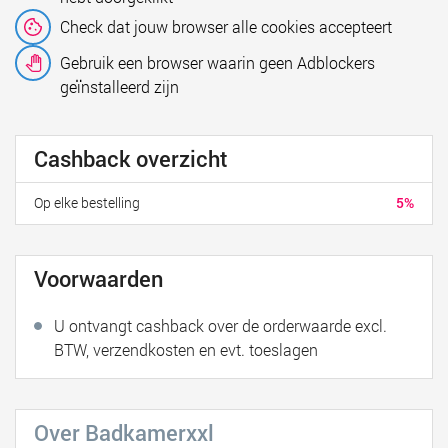
Check dat jouw browser alle cookies accepteert
Gebruik een browser waarin geen Adblockers
geïnstalleerd zijn
Cashback overzicht
Op elke bestelling
5%
Voorwaarden
U ontvangt cashback over de orderwaarde excl.
BTW, verzendkosten en evt. toeslagen
Over Badkamerxxl