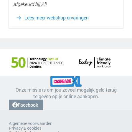
afgekeurd bij Ali
Lees meer webshop ervaringen
Onze missie is om jou zoveel mogelijk geld terug
te geven op je online aankopen.
Facebook
Algemene voorwaarden
Privacy & cookies