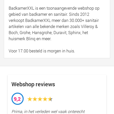
BadkamerXXL is een toonaangevende webshop op
gebied van badkamer en sanitair. Sinds 2012
verkoopt BadkamerXXL meer dan 30.000+ sanitair
artikelen van alle bekende merken zoals Villeroy &
Boch, Grohe, Hansgrohe, Duravit, Sphinx, het
huismerk Blinq en meer.
Voor 17.00 besteld is morgen in huis.
Webshop reviews
9,2
Prima, in het verleden wel vaak onterecht