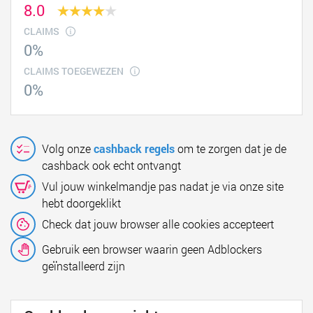
8.0
CLAIMS
0%
CLAIMS TOEGEWEZEN
0%
Volg onze
cashback regels
om te zorgen dat je de
cashback ook echt ontvangt
Vul jouw winkelmandje pas nadat je via onze site
hebt doorgeklikt
Check dat jouw browser alle cookies accepteert
Gebruik een browser waarin geen Adblockers
geïnstalleerd zijn