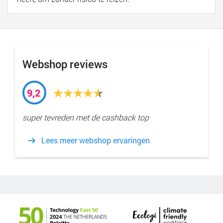
Webshop reviews
9,2
super tevreden met de cashback top
Lees meer webshop ervaringen