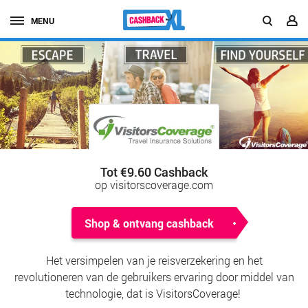
MENU
Tot €9.60 Cashback
op visitorscoverage.com
Shop & ontvang cashback
Het versimpelen van je reisverzekering en het
revolutioneren van de gebruikers ervaring door middel van
technologie, dat is VisitorsCoverage!