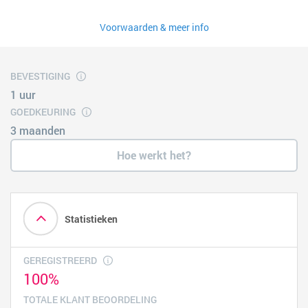
Voorwaarden & meer info
BEVESTIGING
1 uur
GOEDKEURING
3 maanden
Hoe werkt het?
Statistieken
GEREGISTREERD
100%
TOTALE KLANT BEOORDELING