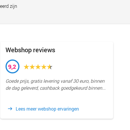
eerd zijn
Webshop reviews
9,2
Goede prijs, gratis levering vanaf 30 euro, binnen
de dag geleverd, cashback goedgekeurd binnen...
Lees meer webshop ervaringen