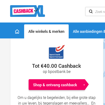
Alle winkels & merken
Alle aanbiedingen 
Tot €40.00 Cashback
op bpostbank.be
Shop & ontvang cashback
Om u dagelijks te begeleiden, bij elke grote stap
in uw leven, bij tegenslagen en meevallers… En