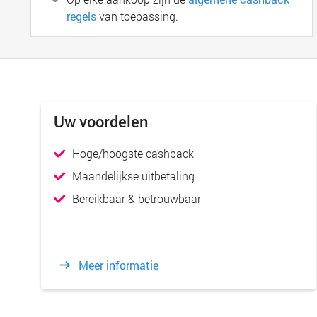
regels
van toepassing.
Uw voordelen
Hoge/hoogste cashback
Maandelijkse uitbetaling
Bereikbaar & betrouwbaar
Meer informatie