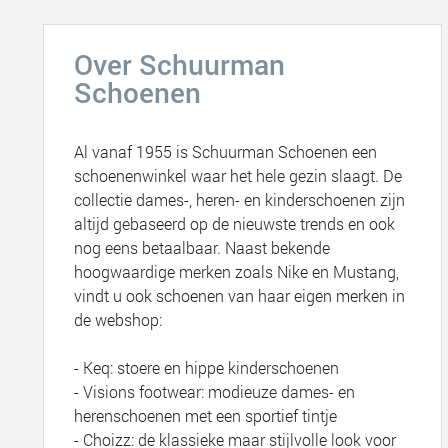
Over Schuurman
Schoenen
Al vanaf 1955 is Schuurman Schoenen een
schoenenwinkel waar het hele gezin slaagt. De
collectie dames-, heren- en kinderschoenen zijn
altijd gebaseerd op de nieuwste trends en ook
nog eens betaalbaar. Naast bekende
hoogwaardige merken zoals Nike en Mustang,
vindt u ook schoenen van haar eigen merken in
de webshop:
- Keq: stoere en hippe kinderschoenen
- Visions footwear: modieuze dames- en
herenschoenen met een sportief tintje
- Choizz: de klassieke maar stijlvolle look voor