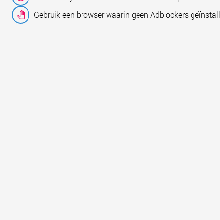
Gebruik een browser waarin geen Adblockers geïnstall