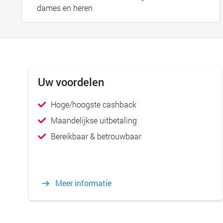
dames en heren
Uw voordelen
Hoge/hoogste cashback
Maandelijkse uitbetaling
Bereikbaar & betrouwbaar
Meer informatie