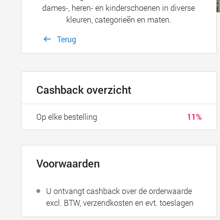
dames-, heren- en kinderschoenen in diverse
kleuren, categorieën en maten.
Terug
Cashback overzicht
Op elke bestelling
11%
Voorwaarden
U ontvangt cashback over de orderwaarde
excl. BTW, verzendkosten en evt. toeslagen