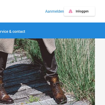
Aanmelden
Inloggen
rvice & contact