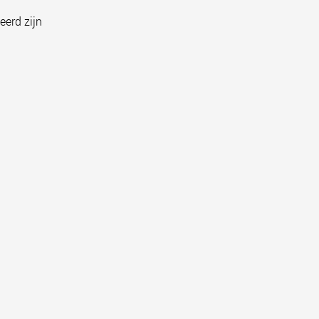
eerd zijn