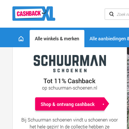
Alle winkels & merken
Alle aanbiedingen 
Tot 11% Cashback
op schuurman-schoenen.nl
Shop & ontvang cashback
Bij Schuurman schoenen vindt u schoenen voor
het hele gezin! In de collectie hebben ze