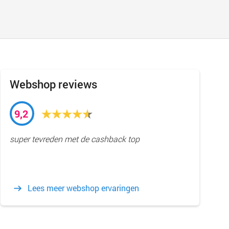
Webshop reviews
9,2
super tevreden met de cashback top
Lees meer webshop ervaringen